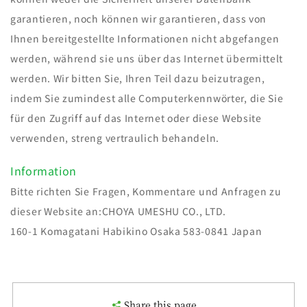
garantieren, noch können wir garantieren, dass von
Ihnen bereitgestellte Informationen nicht abgefangen
werden, während sie uns über das Internet übermittelt
werden. Wir bitten Sie, Ihren Teil dazu beizutragen,
indem Sie zumindest alle Computerkennwörter, die Sie
für den Zugriff auf das Internet oder diese Website
verwenden, streng vertraulich behandeln.
Information
Bitte richten Sie Fragen, Kommentare und Anfragen zu
dieser Website an:CHOYA UMESHU CO., LTD.
160-1 Komagatani Habikino Osaka 583-0841 Japan
Share this page