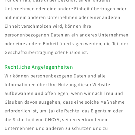
Unternehmen oder eine andere Einheit übertragen oder
mit einem anderen Unternehmen oder einer anderen
Einheit verschmolzen wird, können Ihre
personenbezogenen Daten an ein anderes Unternehmen
oder eine andere Einheit übertragen werden, die Teil der
Geschäftsübertragung oder Fusion ist.
Rechtliche Angelegenheiten
Wir können personenbezogene Daten und alle
Informationen über Ihre Nutzung dieser Website
aufbewahren und offenlegen, wenn wir nach Treu und
Glauben davon ausgehen, dass eine solche Maßnahme
erforderlich ist, um: (a) die Rechte, das Eigentum oder
die Sicherheit von CHOYA, seinen verbundenen
Unternehmen und anderen zu schützen und zu