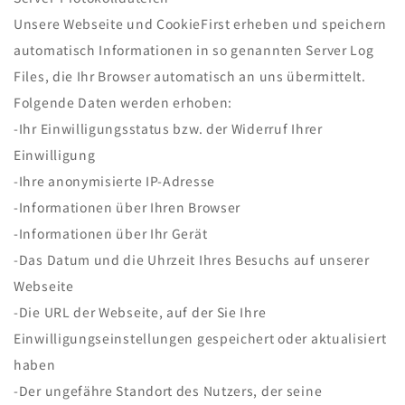
Unsere Webseite und CookieFirst erheben und speichern
automatisch Informationen in so genannten Server Log
Files, die Ihr Browser automatisch an uns übermittelt.
Folgende Daten werden erhoben:
-Ihr Einwilligungsstatus bzw. der Widerruf Ihrer
Einwilligung
-Ihre anonymisierte IP-Adresse
-Informationen über Ihren Browser
-Informationen über Ihr Gerät
-Das Datum und die Uhrzeit Ihres Besuchs auf unserer
Webseite
-Die URL der Webseite, auf der Sie Ihre
Einwilligungseinstellungen gespeichert oder aktualisiert
haben
-Der ungefähre Standort des Nutzers, der seine