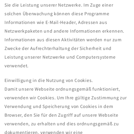
Sie die Leistung unserer Netzwerke. Im Zuge einer
solchen Überwachung können diese Programme
Informationen wie E-Mail-Header, Adressen aus
Netzwerkpaketen und andere Informationen erkennen.
Informationen aus diesen Aktivitäten werden nur zum
Zwecke der Aufrechterhaltung der Sicherheit und
Leistung unserer Netzwerke und Computersysteme
verwendet.
Einwilligung in die Nutzung von Cookies.
Damit unsere Webseite ordnungsgemäß funktioniert,
verwenden wir Cookies. Um Ihre gültige Zustimmung zur
Verwendung und Speicherung von Cookies in dem
Browser, den Sie für den Zugriff auf unsere Webseite
verwenden, zu erhalten und dies ordnungsgemäß zu
dokumentieren, verwenden wir eine