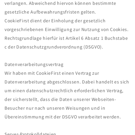
verlangen. Abweichend hiervon können bestimmte
gesetzliche Aufbewahrungsfristen gelten.
CookieFirst dient der Einholung der gesetzlich
vorgeschriebenen Einwilligung zur Nutzung von Cookies.
Rechtsgrundlage hierfür ist Artikel 6 Absatz 1 Buchstabe
c der Datenschutzgrundverordnung (DSGVO).
Datenverarbeitungsvertrag
Wir haben mit CookieFirst einen Vertrag zur
Datenverarbeitung abgeschlossen. Dabei handelt es sich
um einen datenschutzrechtlich erforderlichen Vertrag,
der sicherstellt, dass die Daten unserer Webseiten-
Besucher nur nach unseren Weisungen und in
Übereinstimmung mit der DSGVO verarbeitet werden.
Server-Protokolldateien