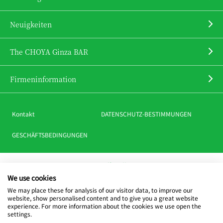
Neuigkeiten
The CHOYA Ginza BAR
Firmeninformation
Kontakt
DATENSCHUTZ-BESTIMMUNGEN
GESCHÄFTSBEDINGUNGEN
CHOYA offizielle SNS
We use cookies
We may place these for analysis of our visitor data, to improve our
website, show personalised content and to give you a great website
experience. For more information about the cookies we use open the
settings.