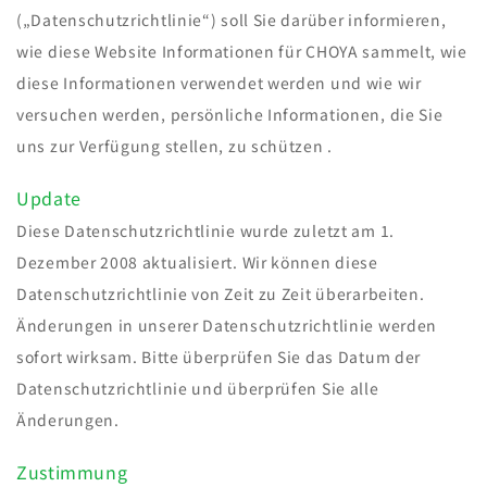
(„Datenschutzrichtlinie“) soll Sie darüber informieren,
wie diese Website Informationen für CHOYA sammelt, wie
diese Informationen verwendet werden und wie wir
versuchen werden, persönliche Informationen, die Sie
uns zur Verfügung stellen, zu schützen .
Update
Diese Datenschutzrichtlinie wurde zuletzt am 1.
Dezember 2008 aktualisiert. Wir können diese
Datenschutzrichtlinie von Zeit zu Zeit überarbeiten.
Änderungen in unserer Datenschutzrichtlinie werden
sofort wirksam. Bitte überprüfen Sie das Datum der
Datenschutzrichtlinie und überprüfen Sie alle
Änderungen.
Zustimmung