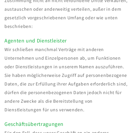
Zustimmung nicht an nicht verbundene Dritte verkaufen,
austauschen oder anderweitig verteilen, außer in dem
gesetzlich vorgeschriebenen Umfang oder wie unten
beschrieben:
Agenten und Dienstleister
Wir schließen manchmal Verträge mit anderen
Unternehmen und Einzelpersonen ab, um Funktionen
oder Dienstleistungen in unserem Namen auszuführen.
Sie haben möglicherweise Zugriff auf personenbezogene
Daten, die zur Erfüllung ihrer Aufgaben erforderlich sind,
dürfen die personenbezogenen Daten jedoch nicht für
andere Zwecke als die Bereitstellung von
Dienstleistungen für uns verwenden.
Geschäftsübertragungen
Für den Fall, dass unser Geschäft an ein anderes