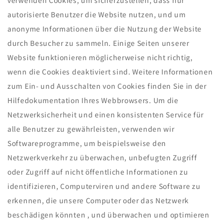
verwenden Cookies, um sicherzustellen, dass nur
autorisierte Benutzer die Website nutzen, und um
anonyme Informationen über die Nutzung der Website
durch Besucher zu sammeln. Einige Seiten unserer
Website funktionieren möglicherweise nicht richtig,
wenn die Cookies deaktiviert sind. Weitere Informationen
zum Ein- und Ausschalten von Cookies finden Sie in der
Hilfedokumentation Ihres Webbrowsers. Um die
Netzwerksicherheit und einen konsistenten Service für
alle Benutzer zu gewährleisten, verwenden wir
Softwareprogramme, um beispielsweise den
Netzwerkverkehr zu überwachen, unbefugten Zugriff
oder Zugriff auf nicht öffentliche Informationen zu
identifizieren, Computerviren und andere Software zu
erkennen, die unsere Computer oder das Netzwerk
beschädigen könnten , und überwachen und optimieren