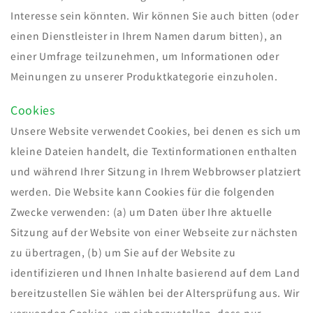
Interesse sein könnten. Wir können Sie auch bitten (oder
einen Dienstleister in Ihrem Namen darum bitten), an
einer Umfrage teilzunehmen, um Informationen oder
Meinungen zu unserer Produktkategorie einzuholen.
Cookies
Unsere Website verwendet Cookies, bei denen es sich um
kleine Dateien handelt, die Textinformationen enthalten
und während Ihrer Sitzung in Ihrem Webbrowser platziert
werden. Die Website kann Cookies für die folgenden
Zwecke verwenden: (a) um Daten über Ihre aktuelle
Sitzung auf der Website von einer Webseite zur nächsten
zu übertragen, (b) um Sie auf der Website zu
identifizieren und Ihnen Inhalte basierend auf dem Land
bereitzustellen Sie wählen bei der Altersprüfung aus. Wir