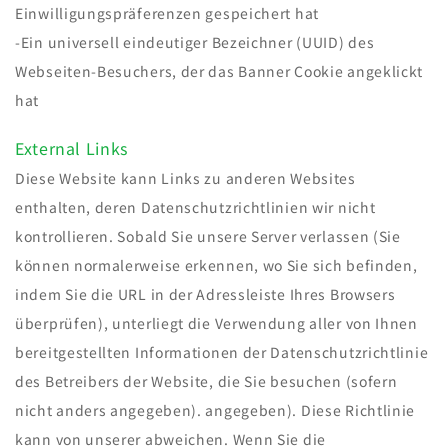
Einwilligungspräferenzen gespeichert hat
-Ein universell eindeutiger Bezeichner (UUID) des
Webseiten-Besuchers, der das Banner Cookie angeklickt
hat
External Links
Diese Website kann Links zu anderen Websites
enthalten, deren Datenschutzrichtlinien wir nicht
kontrollieren. Sobald Sie unsere Server verlassen (Sie
können normalerweise erkennen, wo Sie sich befinden,
indem Sie die URL in der Adressleiste Ihres Browsers
überprüfen), unterliegt die Verwendung aller von Ihnen
bereitgestellten Informationen der Datenschutzrichtlinie
des Betreibers der Website, die Sie besuchen (sofern
nicht anders angegeben). angegeben). Diese Richtlinie
kann von unserer abweichen. Wenn Sie die