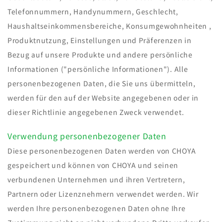
Telefonnummern, Handynummern, Geschlecht,
Haushaltseinkommensbereiche, Konsumgewohnheiten ,
Produktnutzung, Einstellungen und Präferenzen in
Bezug auf unsere Produkte und andere persönliche
Informationen ("persönliche Informationen"). Alle
personenbezogenen Daten, die Sie uns übermitteln,
werden für den auf der Website angegebenen oder in
dieser Richtlinie angegebenen Zweck verwendet.
Verwendung personenbezogener Daten
Diese personenbezogenen Daten werden von CHOYA
gespeichert und können von CHOYA und seinen
verbundenen Unternehmen und ihren Vertretern,
Partnern oder Lizenznehmern verwendet werden. Wir
werden Ihre personenbezogenen Daten ohne Ihre