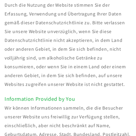
Durch die Nutzung der Website stimmen Sie der
Erfassung, Verwendung und Übertragung Ihrer Daten
gemäß dieser Datenschutzrichtlinie zu. Bitte verlassen
Sie unsere Website unverzüglich, wenn Sie diese
Datenschutzrichtlinie nicht akzeptieren, in dem Land
oder anderen Gebiet, in dem Sie sich befinden, nicht
volljährig sind, um alkoholische Getränke zu
konsumieren, oder wenn Sie in einem Land oder einem
anderen Gebiet, in dem Sie sich befinden, auf unsere
Websites zugreifen unserer Website ist nicht gestattet.
Information Provided by You
Wir können Informationen sammeln, die die Besucher
unserer Website uns freiwillig zur Verfügung stellen,
einschließlich, aber nicht beschränkt auf Name,
Geburtsdatum, Adresse, Stadt, Bundesland, Postleitzahl,