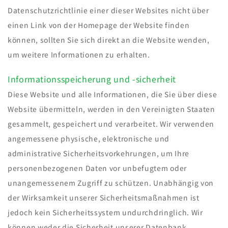
Datenschutzrichtlinie einer dieser Websites nicht über
einen Link von der Homepage der Website finden
können, sollten Sie sich direkt an die Website wenden,
um weitere Informationen zu erhalten.
Informationsspeicherung und -sicherheit
Diese Website und alle Informationen, die Sie über diese
Website übermitteln, werden in den Vereinigten Staaten
gesammelt, gespeichert und verarbeitet. Wir verwenden
angemessene physische, elektronische und
administrative Sicherheitsvorkehrungen, um Ihre
personenbezogenen Daten vor unbefugtem oder
unangemessenem Zugriff zu schützen. Unabhängig von
der Wirksamkeit unserer Sicherheitsmaßnahmen ist
jedoch kein Sicherheitssystem undurchdringlich. Wir
können weder die Sicherheit unserer Datenbank