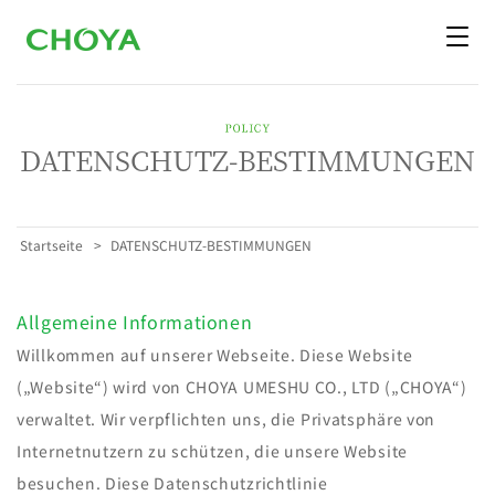
DATENSCHUTZ-BESTIMMUNGEN
Startseite
DATENSCHUTZ-BESTIMMUNGEN
Allgemeine Informationen
Willkommen auf unserer Webseite. Diese Website
(„Website“) wird von CHOYA UMESHU CO., LTD („CHOYA“)
verwaltet. Wir verpflichten uns, die Privatsphäre von
Internetnutzern zu schützen, die unsere Website
besuchen. Diese Datenschutzrichtlinie