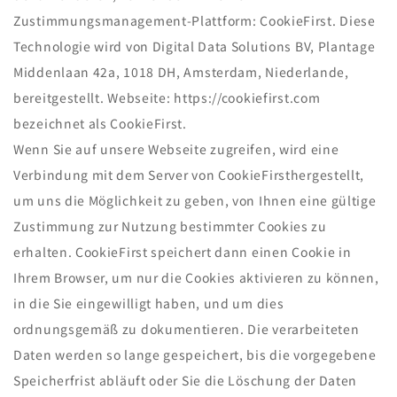
Zustimmungsmanagement-Plattform: CookieFirst. Diese
Technologie wird von Digital Data Solutions BV, Plantage
Middenlaan 42a, 1018 DH, Amsterdam, Niederlande,
bereitgestellt. Webseite: https://cookiefirst.com
bezeichnet als CookieFirst.
Wenn Sie auf unsere Webseite zugreifen, wird eine
Verbindung mit dem Server von CookieFirsthergestellt,
um uns die Möglichkeit zu geben, von Ihnen eine gültige
Zustimmung zur Nutzung bestimmter Cookies zu
erhalten. CookieFirst speichert dann einen Cookie in
Ihrem Browser, um nur die Cookies aktivieren zu können,
in die Sie eingewilligt haben, und um dies
ordnungsgemäß zu dokumentieren. Die verarbeiteten
Daten werden so lange gespeichert, bis die vorgegebene
Speicherfrist abläuft oder Sie die Löschung der Daten