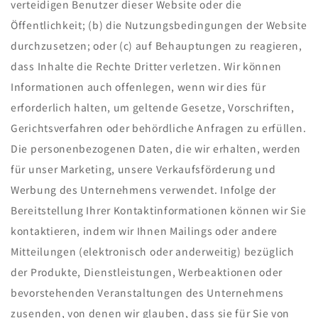
verteidigen Benutzer dieser Website oder die
Öffentlichkeit; (b) die Nutzungsbedingungen der Website
durchzusetzen; oder (c) auf Behauptungen zu reagieren,
dass Inhalte die Rechte Dritter verletzen. Wir können
Informationen auch offenlegen, wenn wir dies für
erforderlich halten, um geltende Gesetze, Vorschriften,
Gerichtsverfahren oder behördliche Anfragen zu erfüllen.
Die personenbezogenen Daten, die wir erhalten, werden
für unser Marketing, unsere Verkaufsförderung und
Werbung des Unternehmens verwendet. Infolge der
Bereitstellung Ihrer Kontaktinformationen können wir Sie
kontaktieren, indem wir Ihnen Mailings oder andere
Mitteilungen (elektronisch oder anderweitig) bezüglich
der Produkte, Dienstleistungen, Werbeaktionen oder
bevorstehenden Veranstaltungen des Unternehmens
zusenden, von denen wir glauben, dass sie für Sie von