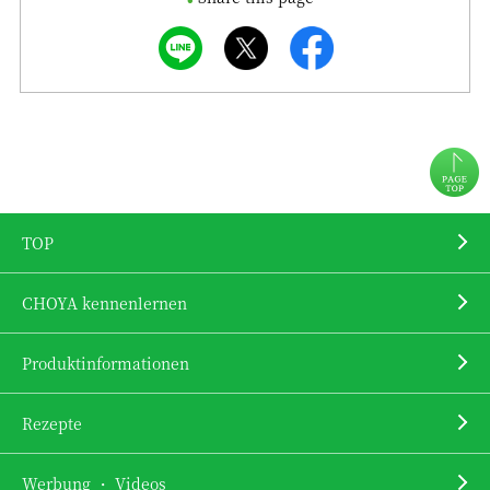
TOP
CHOYA kennenlernen
Produktinformationen
Rezepte
Werbung ・ Videos