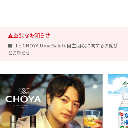
重要なお知らせ
■The CHOYA Ume Salute自主回収に関するお詫び
とお知らせ