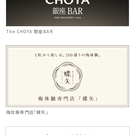
The CHOYA 銀座BAR
梅体験専門店「蝶矢」