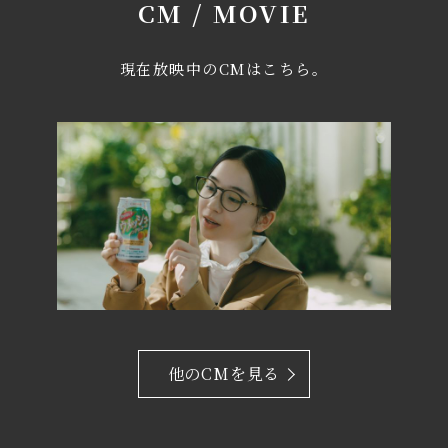
CM / MOVIE
現在放映中のCMはこちら。
他のCMを見る