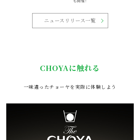
も開催！
ニュースリリース一覧
CHOYAに触れる
一味違ったチョーヤを実際に体験しよう