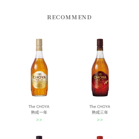
RECOMMEND
The CHOYA
The CHOYA
熟成一年
熟成三年