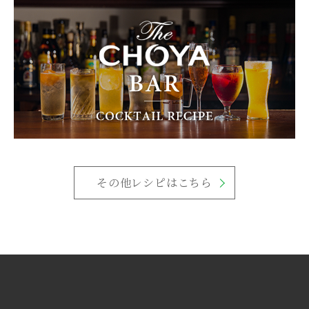
その他レシピはこちら