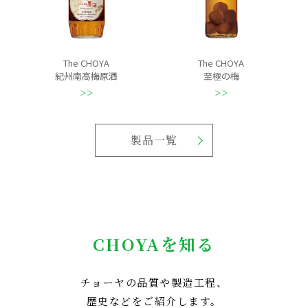
The CHOYA
The CHOYA
紀州南高梅原酒
至極の梅
製品一覧
CHOYAを知る
チョーヤの品質や製造工程、
歴史などをご紹介します。