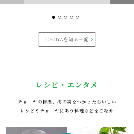
CHOYAを知る一覧
レシピ・エンタメ
チョーヤの梅酒、梅の実をつかったおいしい
レシピや
チョーヤにあう料理などをご紹介