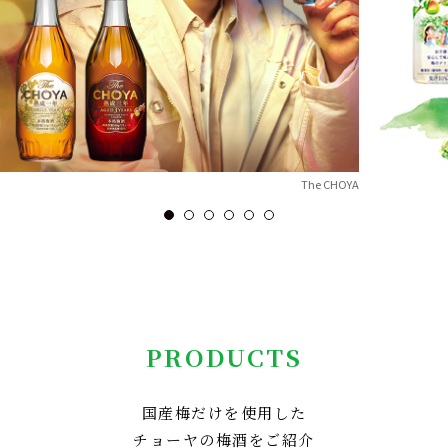
The CHOYA
PRODUCTS
国産梅だけを使用した
チョーヤの梅酒をご紹介