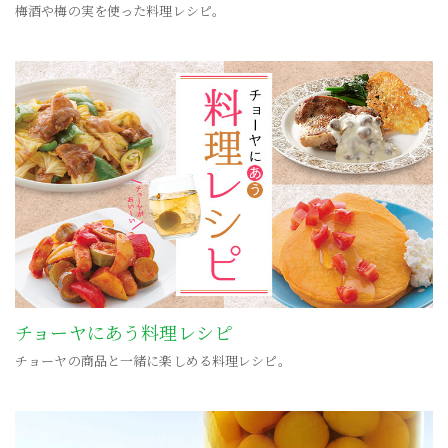
梅酒や梅の実を使った料理レシピ。
チョーヤにあう料理レシピ
チョーヤの商品と一緒に楽しめる料理レシピ。