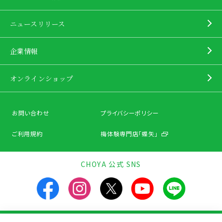
ニュースリリース
企業情報
オンラインショップ
お問い合わせ
プライバシーポリシー
ご利用規約
梅体験専門店「蝶矢」
CHOYA 公式 SNS