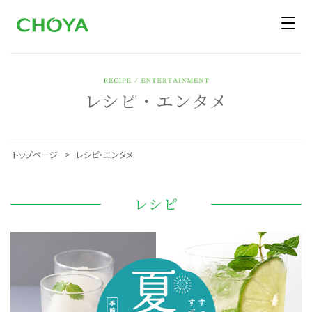
レシピ・エンタメ
トップページ
レシピ・エンタメ
レシピ