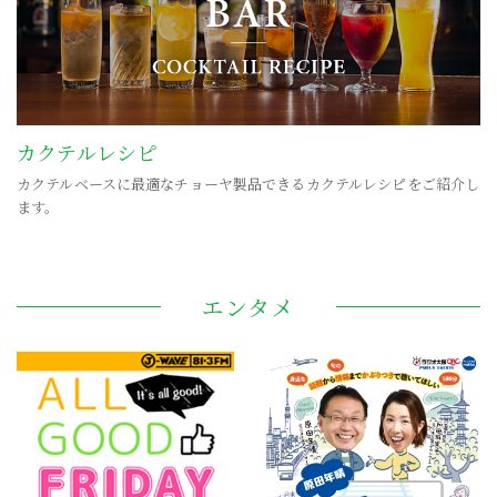
カクテルレシピ
カクテルベースに最適なチョーヤ製品できるカクテルレシピをご紹介し
ます。
エンタメ