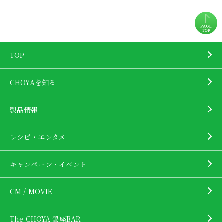
TOP
CHOYAを知る
製品情報
レシピ・エンタメ
キャンペーン・イベント
CM / MOVIE
The CHOYA 銀座BAR