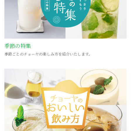
季節の特集
季節ごとのチョーヤの楽しみ方を紹介いたします。