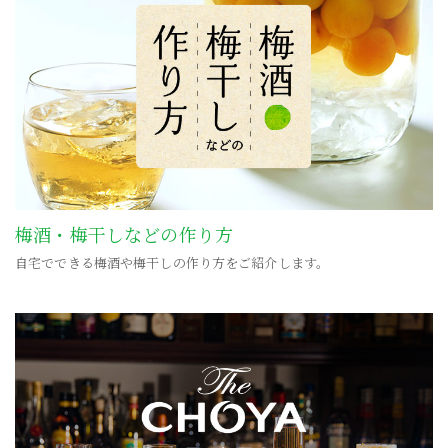
梅酒・梅干しなどの作り方
自宅でできる梅酒や梅干しの作り方をご紹介します。