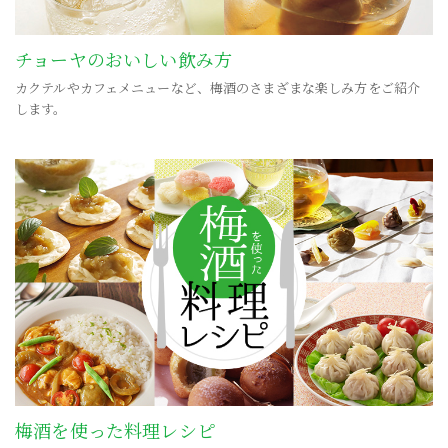
チョーヤのおいしい飲み方
カクテルやカフェメニューなど、梅酒のさまざまな楽しみ方をご紹介
します。
梅酒を使った料理レシピ