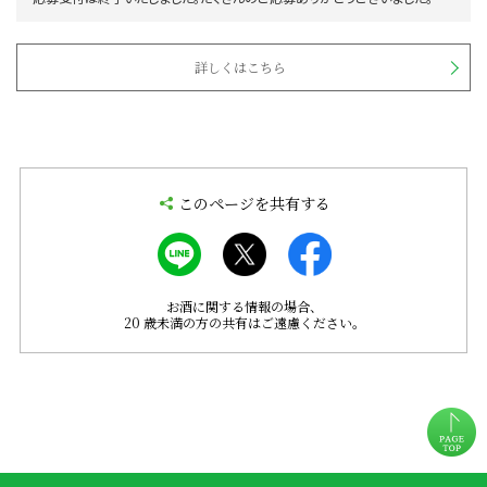
詳しくはこちら
このページを共有する
お酒に関する情報の場合、
20 歳未満の方の共有はご遠慮ください。