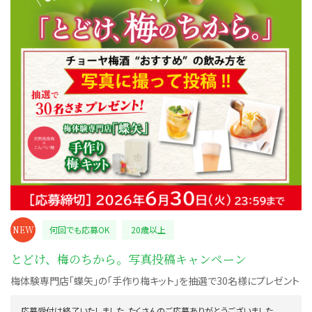
NEW
何回でも応募OK
20歳以上
とどけ、梅のちから。写真投稿キャンペーン
梅体験専門店「蝶矢」の「手作り梅キット」を抽選で30名様にプレゼント
応募受付は終了いたしました。たくさんのご応募ありがとうございました。