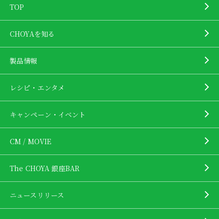
TOP
CHOYAを知る
製品情報
レシピ・エンタメ
キャンペーン・イベント
CM / MOVIE
The CHOYA 銀座BAR
ニュースリリース