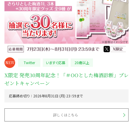
NEW
Twitter
いますぐ応募
20歳以上
X限定 発売30周年記念！「＃OOとした梅酒診断」プレ
ゼントキャンペーン
応募締め切り ： 2026年8月31日 (月) 23：59まで
詳しくはこちら