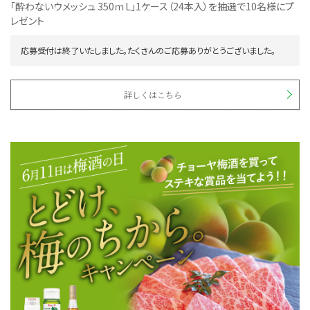
「酔わないウメッシュ 350ｍL」1ケース（24本入）を抽選で10名様にプ
レゼント
応募受付は終了いたしました。たくさんのご応募ありがとうございました。
詳しくはこちら