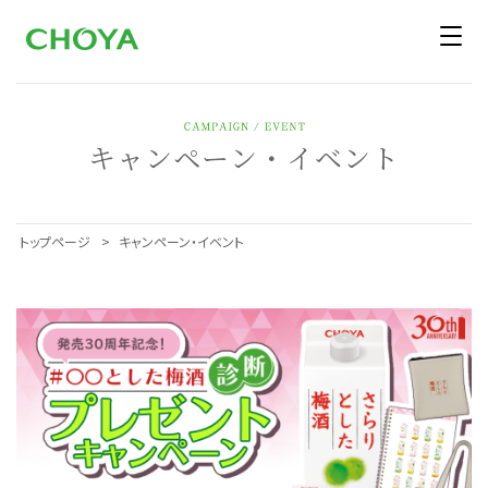
キャンペーン・イベント
トップページ
キャンペーン・イベント