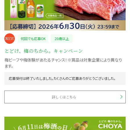
NEW
何回でも応募OK
20歳以上
とどけ、梅のちから。キャンペーン
梅ビーフや梅体験があたるチャンス！※賞品は対象企業により異なり
ます。
応募受付は終了いたしました。たくさんのご応募ありがとうございました。
詳しくはこちら