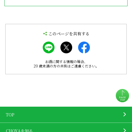
このページを共有する
お酒に関する情報の場合、
20 歳未満の方の共有はご遠慮ください。
TOP
CHOYAを知る