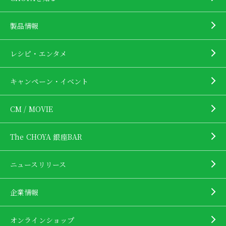
製品情報
レシピ・エンタメ
キャンペーン・イベント
CM / MOVIE
The CHOYA 銀座BAR
ニュースリリース
企業情報
オンラインショップ