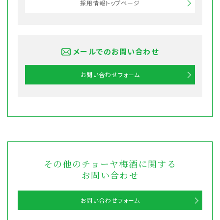
採用情報トップページ
メールでのお問い合わせ
お問い合わせフォーム
その他のチョーヤ梅酒に関する
お問い合わせ
お問い合わせフォーム