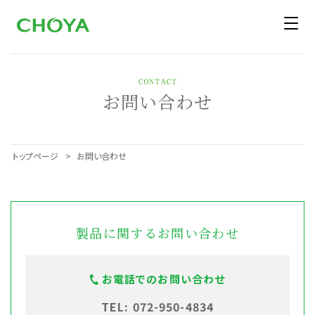
お問い合わせ
トップページ
お問い合わせ
製品に関するお問い合わせ
お電話でのお問い合わせ
TEL:
072-950-4834