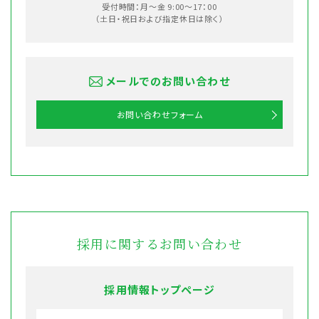
受付時間：月〜金 9:00〜17：00
（土日・祝日および指定休日は除く）
メールでのお問い合わせ
お問い合わせフォーム
採用に関するお問い合わせ
採用情報トップページ