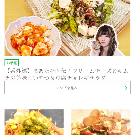
お手軽
【番外編】まあたそ直伝！クリームチーズとキム
チの美味しいやつ＆豆腐チョレギサラダ
レシピを見る