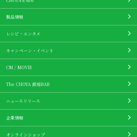
製品情報
レシピ・エンタメ
キャンペーン・イベント
CM / MOVIE
The CHOYA 銀座BAR
ニュースリリース
企業情報
オンラインショップ