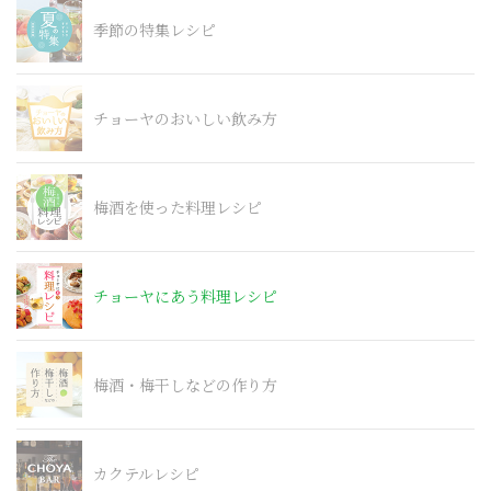
季節の特集レシピ
チョーヤのおいしい飲み方
梅酒を使った料理レシピ
チョーヤにあう料理レシピ
梅酒・梅干しなどの作り方
カクテルレシピ