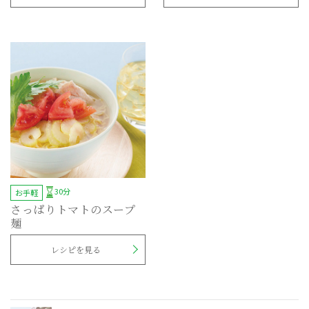
30分
お手軽
さっぱりトマトのスープ
麺
レシピを見る