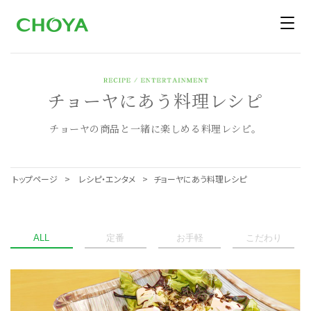
チョーヤにあう料理レシピ
チョーヤの商品と一緒に楽しめる料理レシピ。
トップページ
レシピ・エンタメ
チョーヤにあう料理レシピ
ALL
定番
お手軽
こだわり