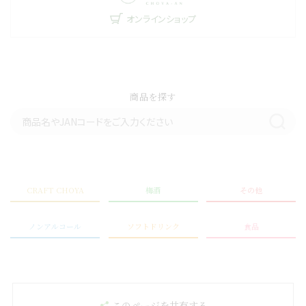
オンラインショップ
商品を探す
CRAFT CHOYA
梅酒
その他
ノンアルコール
ソフトドリンク
食品
このページを共有する