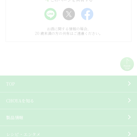
お酒に関する情報の場合、
20 歳未満の方の共有はご遠慮ください。
TOP
CHOYAを知る
製品情報
レシピ・エンタメ