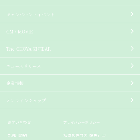
キャンペーン・イベント
CM / MOVIE
The CHOYA 銀座BAR
ニュースリリース
企業情報
オンラインショップ
お問い合わせ
プライバシーポリシー
ご利用規約
梅体験専門店「蝶矢」