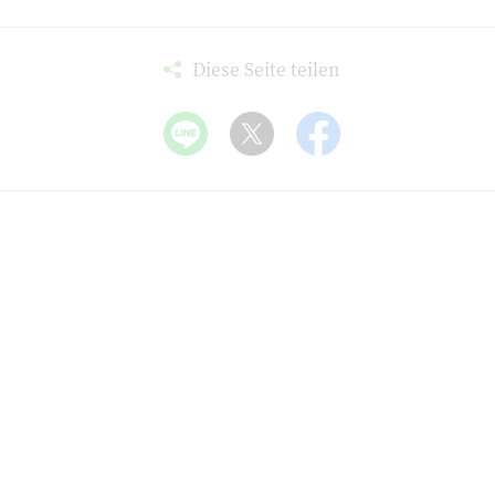
Diese Seite teilen