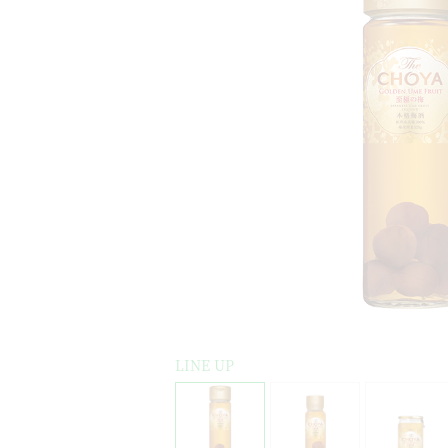
LINE UP