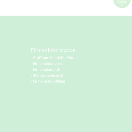
Firmeninformation
Gruß vom Geschäftsführer
Firmenphilosophie
Firmenüberblick
Standortübersicht
Firmenentwicklung