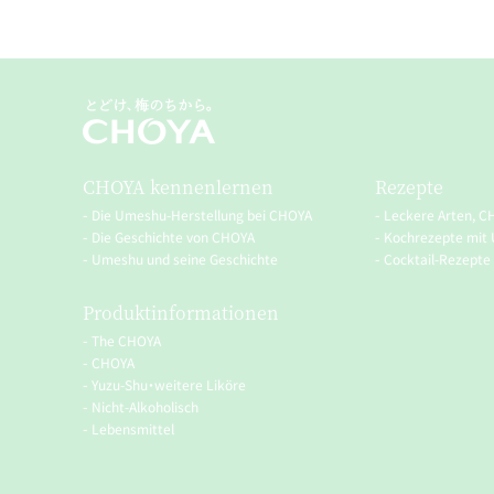
CHOYA kennenlernen
Rezepte
Die Umeshu-Herstellung bei CHOYA
Leckere Arten, C
Die Geschichte von CHOYA
Kochrezepte mit
Umeshu und seine Geschichte
Cocktail-Rezepte
Produktinformationen
The CHOYA
CHOYA
Yuzu-Shu・weitere Liköre
Nicht-Alkoholisch
Lebensmittel