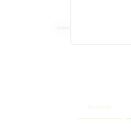
The CHOYA