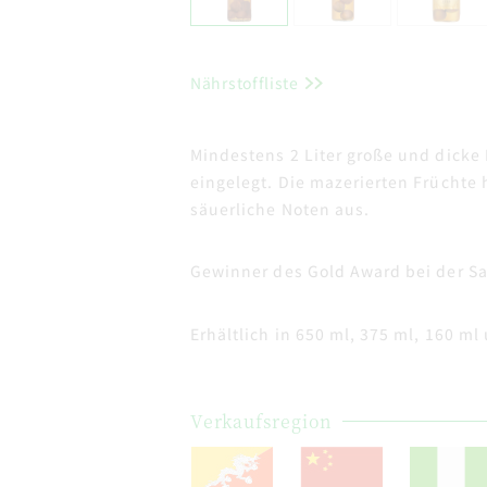
Nährstoffliste
Mindestens 2 Liter große und dick
eingelegt. Die mazerierten Früchte 
säuerliche Noten aus.
Gewinner des Gold Award bei der Sa
Erhältlich in 650 ml, 375 ml, 160 ml
Verkaufsregion