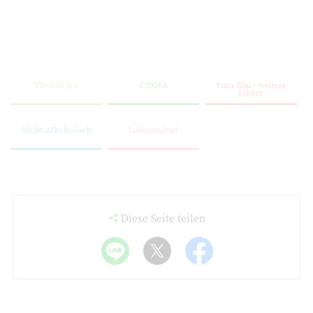
The CHOYA
CHOYA
Yuzu-Shu・weitere
Liköre
Nicht-Alkoholisch
Lebensmittel
Diese Seite teilen