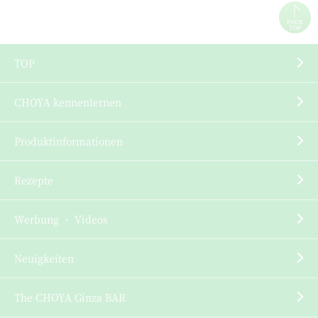
TOP
CHOYA kennenlernen
Produktinformationen
Rezepte
Werbung ・ Videos
Neuigkeiten
The CHOYA Ginza BAR