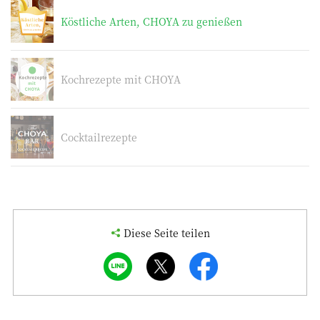
Köstliche Arten, CHOYA zu genießen
Kochrezepte mit CHOYA
Cocktailrezepte
Diese Seite teilen