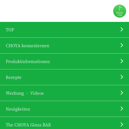
TOP
CHOYA kennenlernen
Produktinformationen
Rezepte
Werbung ・ Videos
Neuigkeiten
The CHOYA Ginza BAR