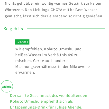
Nichts geht über ein wohlig warmes Getränk zur kalten
Winterzeit. Den Lieblings-CHOYA mit heißem Wasser
gemischt, lässt sich der Feierabend so richtig genießen.
So geht´s
Schritt 1
Wir empfehlen, Kokuto Umeshu und
heißes Wasser im Verhältnis 4:6 zu
mischen. Gerne auch andere
Mischungsverhältnisse in der Mikrowelle
erwärmen.
Der sanfte Geschmack des wohlduftenden
Kokuto Umeshu empfiehlt sich als
Entspannungs-Drink für ruhige Abende.