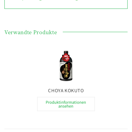
Verwandte Produkte
CHOYA KOKUTO
Produktinformationen
ansehen