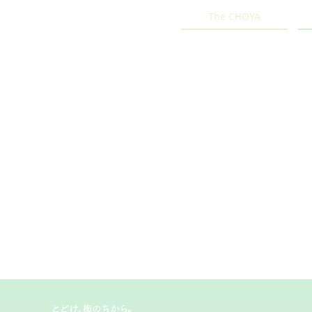
The CHOYA