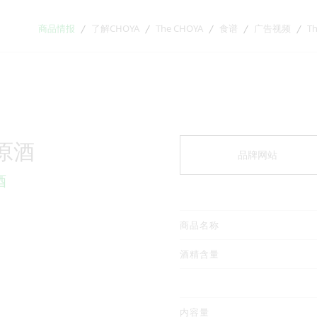
商品情报
了解CHOYA
The CHOYA
食谱
广告视频
Th
梅原酒
品牌网站
酒
商品名称
酒精含量
内容量