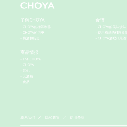
了解CHOYA
食谱
CHOYA的梅酒制作
CHOYA的美味饮法
CHOYA的历史
使用梅酒的料理食
梅酒和历史
CHOYA酒吧鸡尾
商品情报
The CHOYA
CHOYA
其他
无酒精
食品
联系我们
隐私政策
使用条款