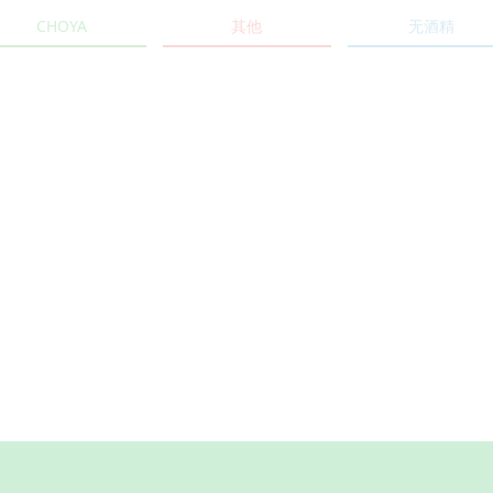
CHOYA
其他
无酒精