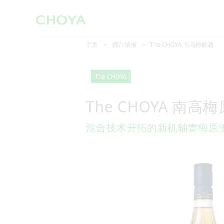
主页
商品情报
The CHOYA 南高梅原酒
The CHOYA
The CHOYA 南高
混合技术开拓的新机轴青梅原