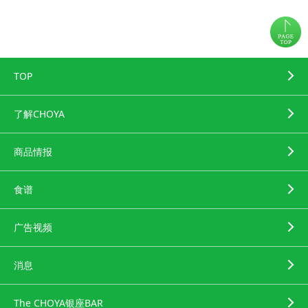
TOP
了解CHOYA
商品情报
食谱
广告视频
消息
The CHOYA银座BAR