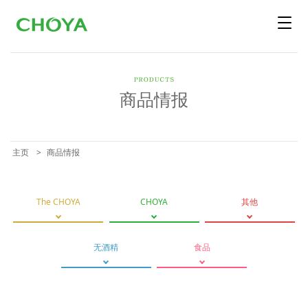
商品情报
主页
商品情报
The CHOYA
CHOYA
其他
无酒精
食品