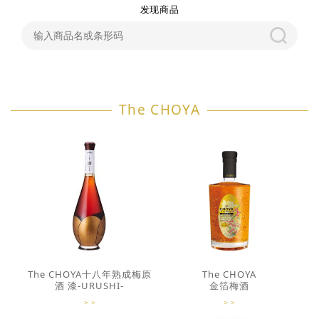
发现商品
The CHOYA
The CHOYA十八年熟成梅原
The CHOYA
酒 漆-URUSHI-
金箔梅酒