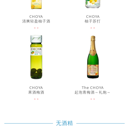
CHOYA
CHOYA
清爽轻盈柚子酒
柚子苏打
CHOYA
The CHOYA
果酒梅酒
起泡青梅酒～礼炮～
无酒精