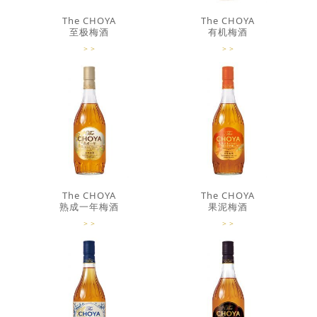
The CHOYA
The CHOYA
至极梅酒
有机梅酒
The CHOYA
The CHOYA
熟成一年梅酒
果泥梅酒