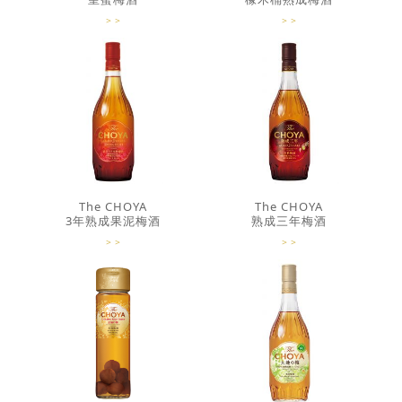
The CHOYA
The CHOYA
3年熟成果泥梅酒
熟成三年梅酒