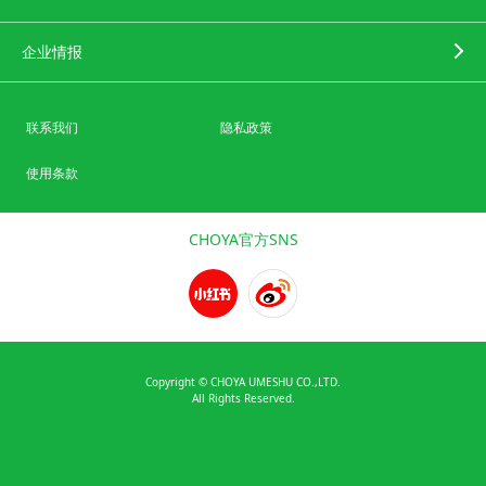
企业情报
联系我们
隐私政策
使用条款
CHOYA官方SNS
Copyright © CHOYA UMESHU CO.,LTD.
All Rights Reserved.