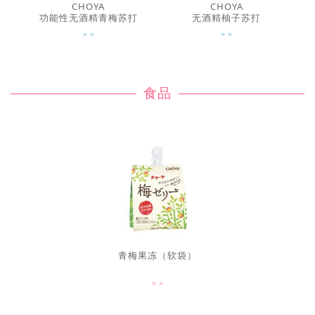
CHOYA
CHOYA
功能性无酒精青梅苏打
无酒精柚子苏打
食品
青梅果冻（软袋）