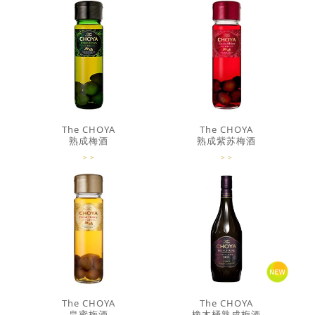
The CHOYA
The CHOYA
熟成梅酒
熟成紫苏梅酒
The CHOYA
The CHOYA
皇蜜梅酒
橡木桶熟成梅酒