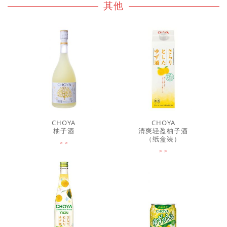
其他
CHOYA
CHOYA
柚子酒
清爽轻盈柚子酒
（纸盒装）