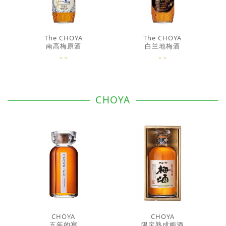
The CHOYA
The CHOYA
南高梅原酒
白兰地梅酒
CHOYA
CHOYA
CHOYA
五年的宴
限定熟成梅酒