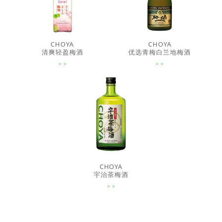
CHOYA
CHOYA
清爽轻盈梅酒
优选青梅白兰地梅酒
CHOYA
宇治茶梅酒