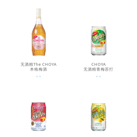
无酒精The CHOYA
CHOYA
本格梅酒
无酒精青梅苏打