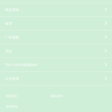
商品情报
食谱
广告视频
消息
The CHOYA银座BAR
企业情报
联系我们
隐私政策
使用条款