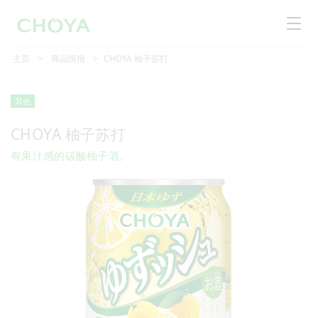
主页
商品情报
CHOYA 柚子苏打
其他
CHOYA 柚子苏打
有果汁感的碳酸柚子酒。