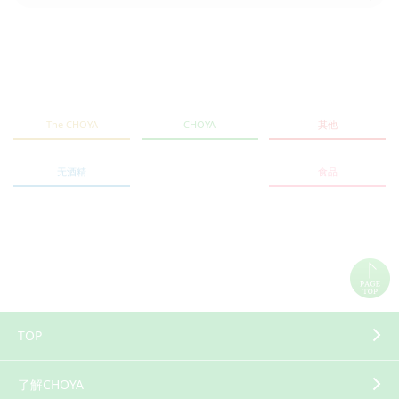
The CHOYA
CHOYA
其他
无酒精
食品
TOP
了解CHOYA