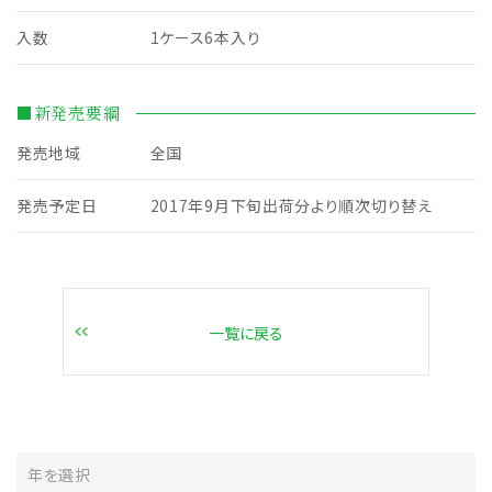
入数
1ケース6本入り
■新発売要綱
発売地域
全国
発売予定日
2017年9月下旬出荷分より順次切り替え
一覧に戻る