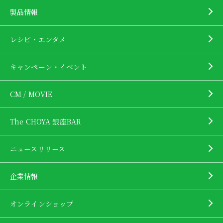
製品情報
レシピ・エンタメ
キャンペーン・イベント
CM / MOVIE
The CHOYA 銀座BAR
ニュースリリース
企業情報
オンラインショップ