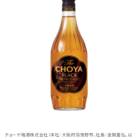
チョーヤ梅酒株式会社（本社：大阪府羽曳野市、社長：金銅重弘、以