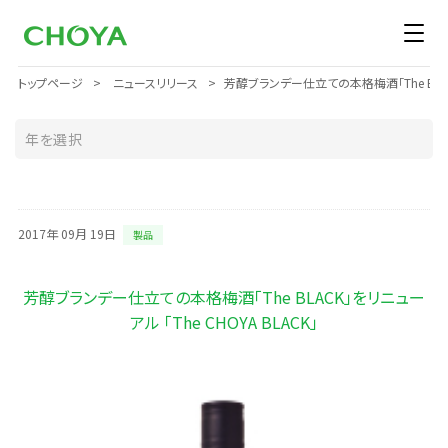
トップページ
ニュースリリース
芳醇ブランデー仕立ての本格梅酒「The BLACK」
2017年 09月 19日
製品
芳醇ブランデー仕立ての本格梅酒「The BLACK」をリニュー
アル 「The CHOYA BLACK」