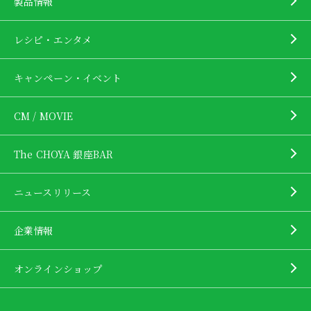
製品情報
レシピ・エンタメ
キャンペーン・イベント
CM / MOVIE
The CHOYA 銀座BAR
ニュースリリース
企業情報
オンラインショップ