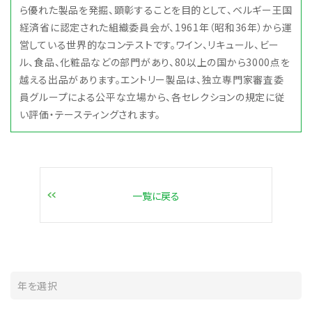
ら優れた製品を発掘、顕彰することを目的として、ベルギー王国
経済省に認定された組織委員会が、1961年（昭和36年）から運
営している世界的なコンテストです。ワイン、リキュール、ビー
ル、食品、化粧品などの部門があり、80以上の国から3000点を
越える出品があります。エントリー製品は、独立専門家審査委
員グループによる公平な立場から、各セレクションの規定に従
い評価・テースティングされます。
一覧に戻る