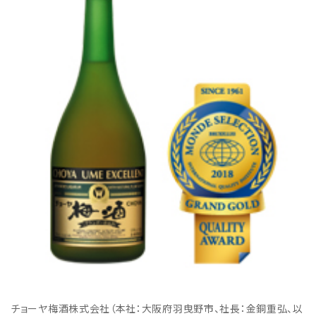
チョーヤ梅酒株式会社（本社：大阪府羽曳野市、社長：金銅重弘、以