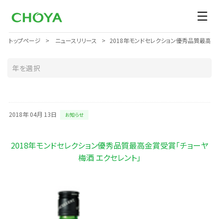
トップページ
ニュースリリース
2018年モンドセレクション優秀品質最高金
2018年 04月 13日
お知らせ
2018年モンドセレクション優秀品質最高金賞受賞「チョーヤ
梅酒 エクセレント」