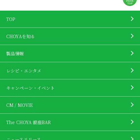
TOP
CHOYAを知る
製品情報
レシピ・エンタメ
キャンペーン・イベント
CM / MOVIE
The CHOYA 銀座BAR
ニュースリリース