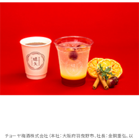
チョーヤ梅酒株式会社（本社：大阪府羽曳野市、社長：金銅重弘、以