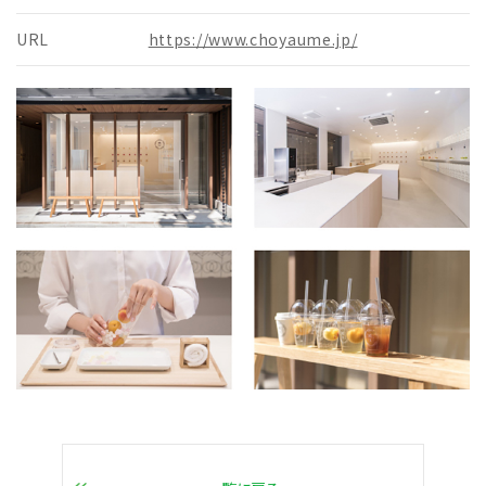
URL
https://www.choyaume.jp/