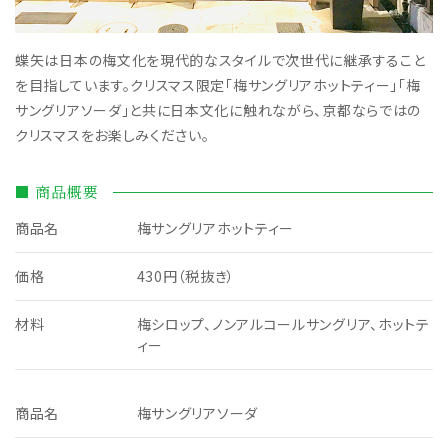
蝶矢は日本の梅文化を現代的なスタイルで次世代に継承すること
を目指しています。クリスマス限定「梅サングリアホットティー」「梅
サングリアソーダ」と共に日本文化に触れながら、京都ならではの
クリスマスをお楽しみください。
■ 商品概要
商品名
梅サングリアホットティー
価格
430円（税抜き）
材料
梅シロップ、ノンアルコールサングリア、ホットテ
ィー
商品名
梅サングリアソーダ