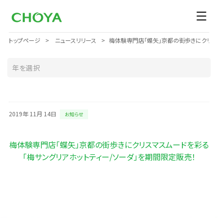
トップページ
ニュースリリース
梅体験専門店「蝶矢」京都の街歩きにクリスマ
2019年 11月 14日
お知らせ
梅体験専門店「蝶矢」京都の街歩きにクリスマスムードを彩る
「梅サングリアホットティー/ソーダ」を期間限定販売！