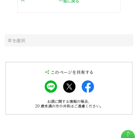
一覧に戻る
このページを共有する
お酒に関する情報の場合、
20 歳未満の方の共有はご遠慮ください。