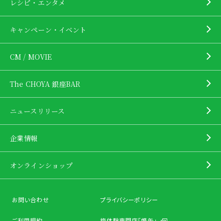
レシピ・エンタメ
キャンペーン・イベント
CM / MOVIE
The CHOYA 銀座BAR
ニュースリリース
企業情報
オンラインショップ
お問い合わせ
プライバシーポリシー
ご利用規約
梅体験専門店「蝶矢」