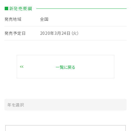
■新発売要綱
発売地域
全国
発売予定日
2020年3月24日（火）
一覧に戻る