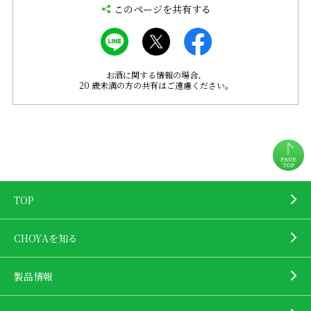
このページを共有する
お酒に関する情報の場合、
20 歳未満の方の共有はご遠慮ください。
TOP
CHOYAを知る
製品情報