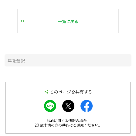
一覧に戻る
このページを共有する
お酒に関する情報の場合、
20 歳未満の方の共有はご遠慮ください。