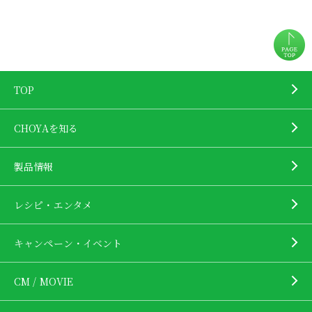
TOP
CHOYAを知る
製品情報
レシピ・エンタメ
キャンペーン・イベント
CM / MOVIE