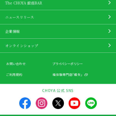
The CHOYA 銀座BAR
ニュースリリース
企業情報
オンラインショップ
お問い合わせ
プライバシーポリシー
ご利用規約
梅体験専門店「蝶矢」
CHOYA 公式 SNS