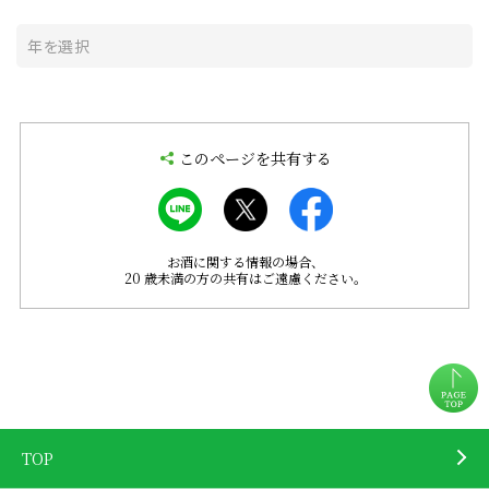
このページを共有する
お酒に関する情報の場合、
20 歳未満の方の共有はご遠慮ください。
TOP