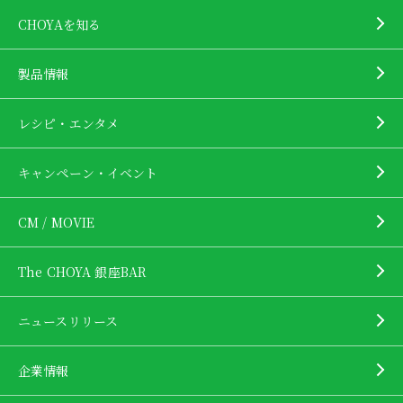
CHOYAを知る
製品情報
レシピ・エンタメ
キャンペーン・イベント
CM / MOVIE
The CHOYA 銀座BAR
ニュースリリース
企業情報