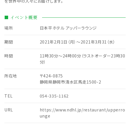
を世界中の人々にお届けします。
■ イベント概要
場所
日本平ホテル アッパーラウンジ
期間
2021年2月1日（月）～2021年3月31（水）
時間
11時30分～24時00分（ラストオーダー23時30
分）
所在地
〒424-0875
静岡県静岡市清水区馬走1500-2
TEL
054-335-1162
URL
https://www.ndhl.jp/restaurant/upperro
unge