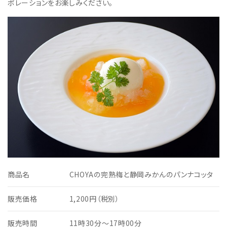
ボレーションをお楽しみください。
商品名
CHOYAの完熟梅と静岡みかんのパンナコッタ
販売価格
1,200円（税別）
販売時間
11時30分～17時00分