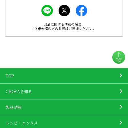
お酒に関する情報の場合、
20 歳未満の方の共有はご遠慮ください。
TOP
CHOYAを知る
製品情報
レシピ・エンタメ