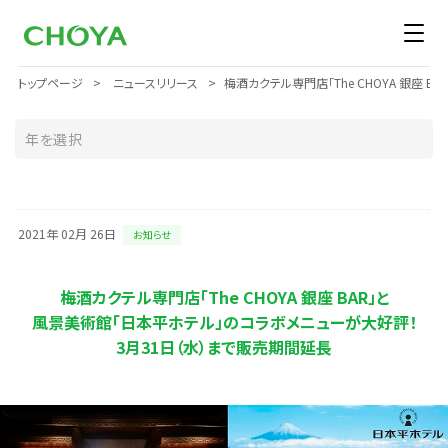
トップページ
ニュースリリース
梅酒カクテル専門店「The CHOYA 銀座 
2021年 02月 26日
お知らせ
梅酒カクテル専門店「The CHOYA 銀座 BAR」と
風景美術館「日本平ホテル」のコラボメニューが大好評！
3月31日（水）まで販売期間延長