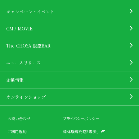
キャンペーン・イベント
CM / MOVIE
The CHOYA 銀座BAR
ニュースリリース
企業情報
オンラインショップ
お問い合わせ
プライバシーポリシー
ご利用規約
梅体験専門店「蝶矢」