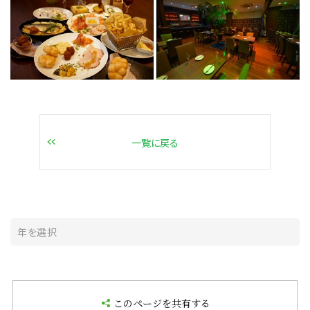
一覧に戻る
このページを共有する