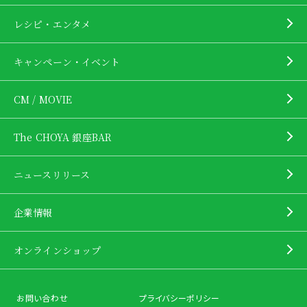
レシピ・エンタメ
キャンペーン・イベント
CM / MOVIE
The CHOYA 銀座BAR
ニュースリリース
企業情報
オンラインショップ
お問い合わせ
プライバシーポリシー