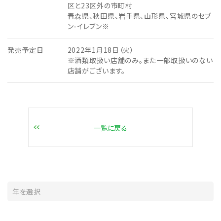
区と23区外の市町村
青森県、秋田県、岩手県、山形県、宮城県のセブ
ン-イレブン※
発売予定日
2022年1月18日（火）
※酒類取扱い店舗のみ。また一部取扱いのない
店舗がございます。
一覧に戻る