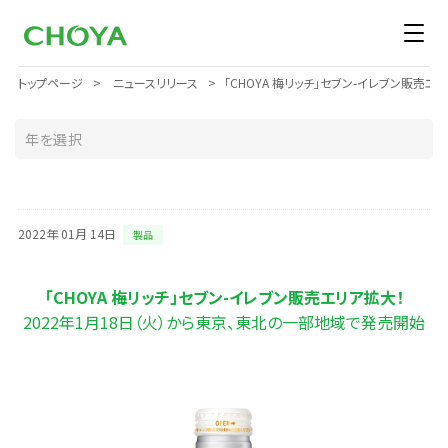
トップページ
ニュースリリース
「CHOYA 梅リッチ」セブン-イレブン販売
2022年 01月 14日
製品
「CHOYA 梅リッチ」セブン-イレブン販売エリア拡大！
2022年1月18日（火）から東京、東北の一部地域で発売開始