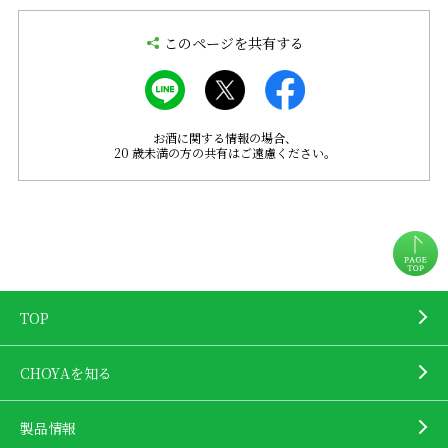
このページを共有する
お酒に関する情報の場合、
20 歳未満の方の共有はご遠慮ください。
TOP
CHOYAを知る
製品情報