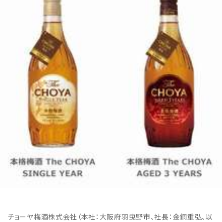
チョーヤ梅酒株式会社（本社：大阪府羽曳野市、社長：金銅重弘、以