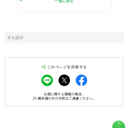
一覧に戻る
このページを共有する
お酒に関する情報の場合、
20 歳未満の方の共有はご遠慮ください。