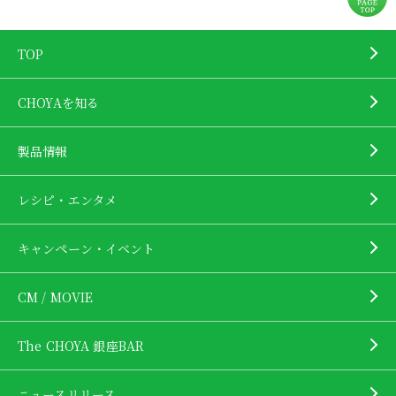
TOP
CHOYAを知る
製品情報
レシピ・エンタメ
キャンペーン・イベント
CM / MOVIE
The CHOYA 銀座BAR
ニュースリリース