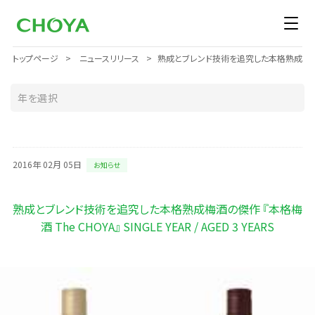
トップページ
ニュースリリース
熟成とブレンド技術を追究した本格熟成梅酒の傑作 『本
2016年 02月 05日
お知らせ
熟成とブレンド技術を追究した本格熟成梅酒の傑作 『本格梅
酒 The CHOYA』 SINGLE YEAR / AGED 3 YEARS