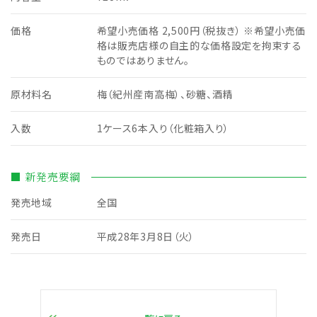
価格
希望小売価格 2,500円（税抜き） ※希望小売価
格は販売店様の自主的な価格設定を拘束する
ものではありません。
原材料名
梅（紀州産南高梅）、砂糖、酒精
入数
1ケース6本入り（化粧箱入り）
■ 新発売要綱
発売地域
全国
発売日
平成28年3月8日（火）