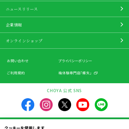
ニュースリリース
企業情報
オンラインショップ
お問い合わせ
プライバシーポリシー
ご利用規約
梅体験専門店「蝶矢」
CHOYA 公式 SNS
クッキーを使用します
飲酒は20歳になってから。飲酒運転は法律で禁止されています。