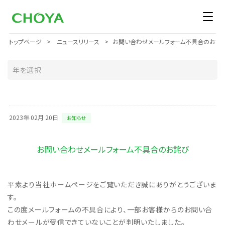
トップページ
ニュースリリース
お問い合わせメールフォーム不具合のお詫
2023年 02月 20日
お知らせ
お問い合わせメールフォーム不具合のお詫び
平素より当社ホームページをご覧いただき誠にありがとうございま
す。
この度メールフォームの不具合により、一部お客様からのお問い合
わせメールが受信できていないことが判明いたしました。