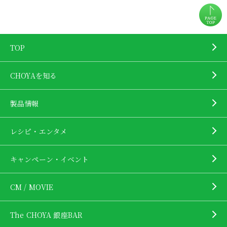
TOP
CHOYAを知る
製品情報
レシピ・エンタメ
キャンペーン・イベント
CM / MOVIE
The CHOYA 銀座BAR