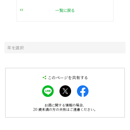
一覧に戻る
このページを共有する
お酒に関する情報の場合、
20 歳未満の方の共有はご遠慮ください。