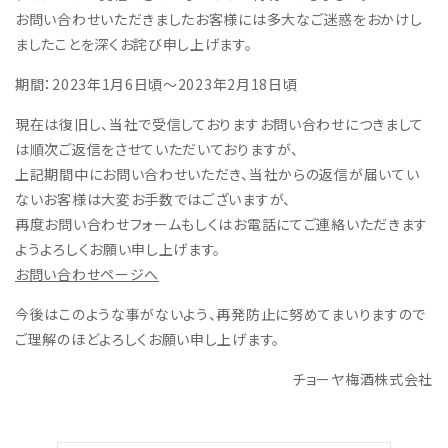
お問い合わせいただきましたお客様には多大なご迷惑をおかけし
ましたことを深くお詫び申し上げます。
期間：2023年1月6日頃～2023年2月18日頃
現在は復旧し、当社で受信しておりますお問い合わせにつきまして
は順次ご返信をさせていただいておりますが、
上記期間中にお問い合わせいただき、当社からの返信が届いてい
ないお客様は大変お手数ではございますが、
再度お問い合わせフォームもしくはお電話にてご連絡いただきます
ようよろしくお願い申し上げます。
お問い合わせページへ
今後はこのような事がないよう、再発防止に努めてまいりますので
ご理解のほどよろしくお願い申し上げます。
チョーヤ梅酒株式会社