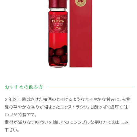
おすすめの飲み方
２年以上熟成させた梅酒のとろけるようなまろやかな甘みに、赤紫
蘇の華やかな香りが相まったエクストラシソ。甘酸っぱく濃厚な味
わいが特長です。
素材が織りなす味わいを愉しむのにシンプルな割り方でお楽しみ
下さい。