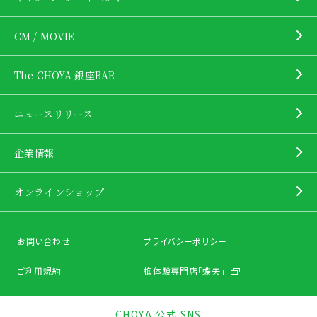
CM / MOVIE
The CHOYA 銀座BAR
ニュースリリース
企業情報
オンラインショップ
お問い合わせ
プライバシーポリシー
ご利用規約
梅体験専門店「蝶矢」
CHOYA 公式 SNS