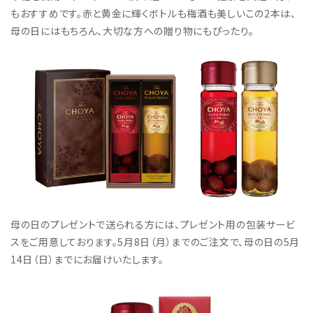
もおすすめです。赤と黄金に輝くボトルも梅酒も美しいこの2本は、
母の日にはもちろん、大切な方への贈り物にもぴったり。
母の日のプレゼントで送られる方には、プレゼント用の包装サービ
スをご用意しております。5月8日（月）までのご注文で、母の日の5月
14日（日）までにお届けいたします。