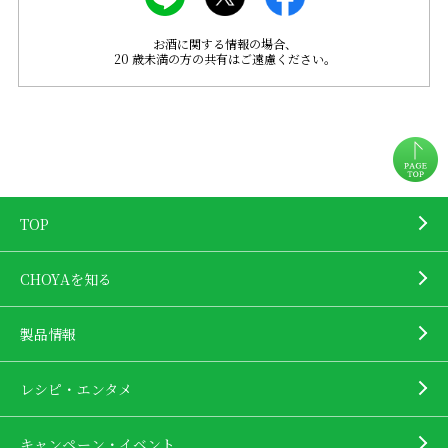
お酒に関する情報の場合、
20 歳未満の方の共有はご遠慮ください。
TOP
CHOYAを知る
製品情報
レシピ・エンタメ
キャンペーン・イベント