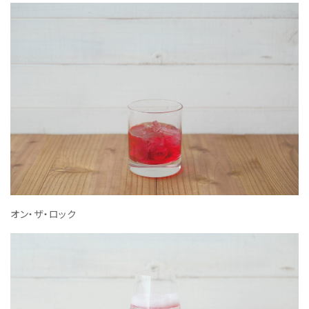
オン・ザ・ロック