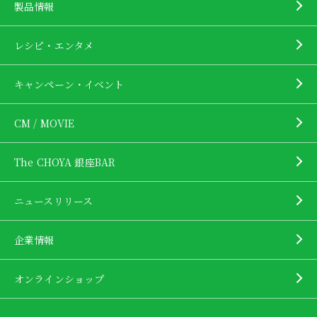
製品情報
レシピ・エンタメ
キャンペーン・イベント
CM / MOVIE
The CHOYA 銀座BAR
ニュースリリース
企業情報
オンラインショップ