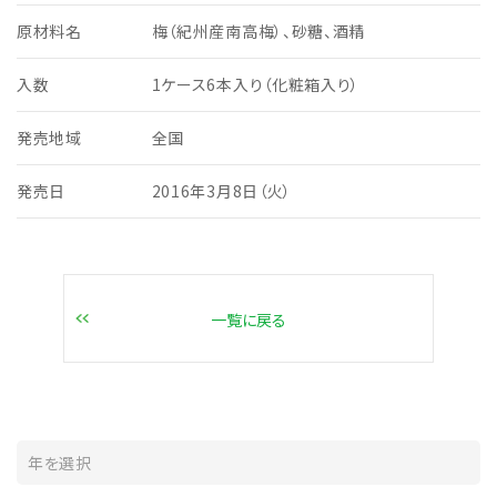
原材料名
梅（紀州産南高梅）、砂糖、酒精
入数
1ケース6本入り（化粧箱入り）
発売地域
全国
発売日
2016年3月8日（火）
一覧に戻る