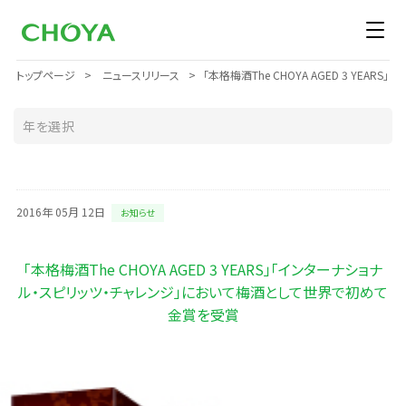
トップページ
ニュースリリース
「本格梅酒The CHOYA AGED 3 Y
2016年 05月 12日
お知らせ
「本格梅酒The CHOYA AGED 3 YEARS」「インターナショナ
ル・スピリッツ・チャレンジ」において梅酒として世界で初めて
金賞を受賞