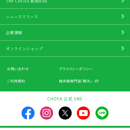
The CHOYA 銀座BAR
ニュースリリース
企業情報
オンラインショップ
お問い合わせ
プライバシーポリシー
ご利用規約
梅体験専門店「蝶矢」
CHOYA 公式 SNS