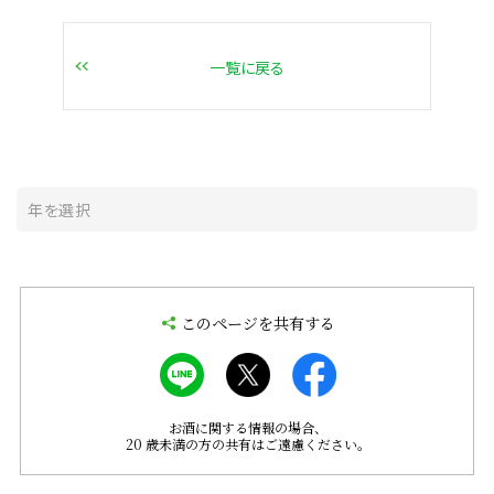
一覧に戻る
このページを共有する
お酒に関する情報の場合、
20 歳未満の方の共有はご遠慮ください。