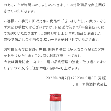
のあることが判明いたしました。つきましては対象商品を自主回収
させていただきます。
お客様のお手元に回収対象の商品がございましたら、お飲みになら
ず大変お手数ではございますが、下記送付先まで「料金着払い」に
てお送りいただきますようお願い申し上げます。商品到着後1か月
前後で商品代金相当のQUOカードを送付させていただきます。
お客様ならびにお取引先様、関係者様には多大なご心配とご迷惑
をお掛けいたしますこと、深くお詫び申し上げます。
今後は再発防止に向けて一層の品質管理の強化に取り組んでまい
りますので、何卒ご理解の程お願い申し上げます。
2023年 9月7日（2023年 9月8日 更新）
チョーヤ梅酒株式会社