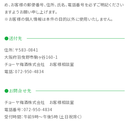
め、お客様の郵便番号、住所、氏名、電話番号を必ずご明記ください
ますようお願い申し上げます。
※お客様の個人情報は本件の目的以外に使用いたしません。
●送付先
住所：〒583-0841
大阪府羽曳野市駒ヶ谷160-1
チョーヤ梅酒株式会社 お客様相談室
電話：072-950-4834
●お問合せ先
チョーヤ梅酒株式会社 お客様相談室
電話番号：072-950-4834
受付時間：午前9時～午後5時（土日祝除く）