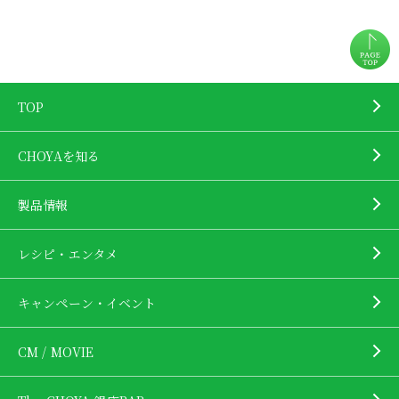
TOP
CHOYAを知る
製品情報
レシピ・エンタメ
キャンペーン・イベント
CM / MOVIE