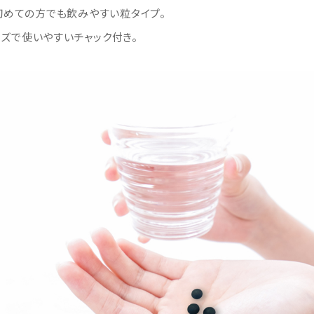
めての方でも飲みやすい粒タイプ。
イズで使いやすいチャック付き。