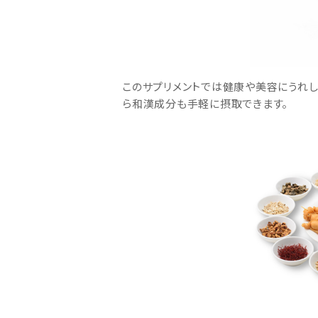
このサプリメントでは健康や美容にうれし
ら和漢成分も手軽に摂取できます。