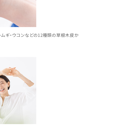
トムギ・ウコンなどの12種類の草根木皮か