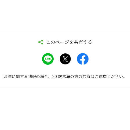
このページを共有する
お酒に関する情報の場合、
20 歳未満の方の共有はご遠慮ください。