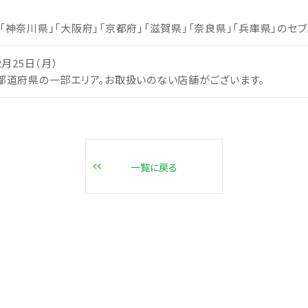
「神奈川県」「大阪府」「京都府」「滋賀県」「奈良県」「兵庫県」のセブ
2月25日（月）
記都道府県の一部エリア。お取扱いのない店舗がございます。
一覧に戻る