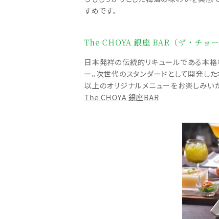
すめです。
The CHOYA 銀座 BAR（ザ・チ
日本発祥の伝統的リキュールである本格
ー。次世代のスタンダードとして開発した本
以上のオリジナルメニューをお楽しみい
The CHOYA 銀座BAR