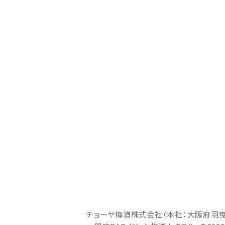
チョーヤ梅酒株式会社（本社：大阪府羽曳