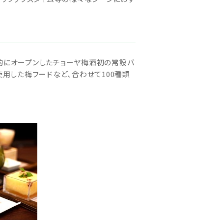
的にオープンしたチョーヤ梅酒初の常設バ
使用した梅フードなど、合わせて100種類