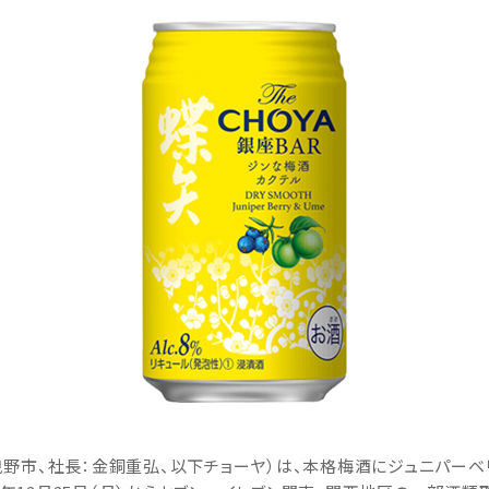
野市、社長：金銅重弘、以下チョーヤ）は、本格梅酒にジュニパーベリー