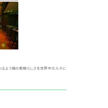
れるよう梅の素晴らしさを世界中の人々に