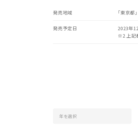
発売地域
「東京都」
発売予定日
2023年1
※2 上