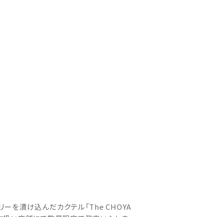
を漬け込んだカクテル「The CHOYA