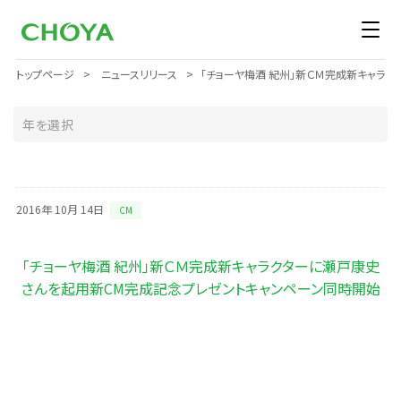
トップページ
ニュースリリース
「チョーヤ梅酒 紀州」新ＣＭ完成新キャラ
2016年 10月 14日
CM
「チョーヤ梅酒 紀州」新ＣＭ完成新キャラクターに瀬戸康史
さんを起用新CM完成記念プレゼントキャンペーン同時開始