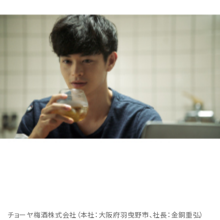
チョーヤ梅酒株式会社（本社：大阪府羽曳野市、社長：金銅重弘）