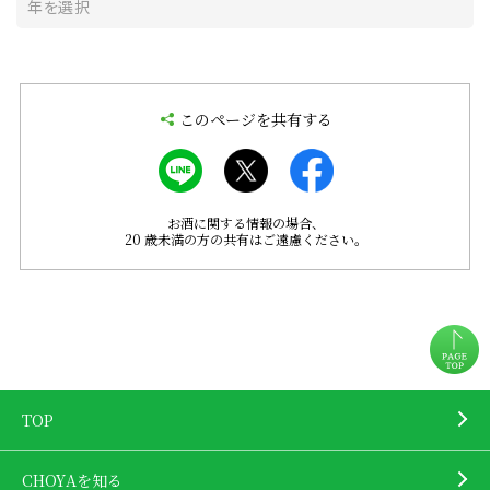
このページを共有する
お酒に関する情報の場合、
20 歳未満の方の共有はご遠慮ください。
TOP
CHOYAを知る