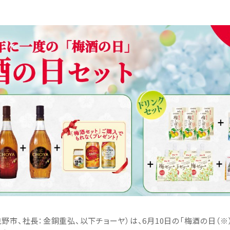
野市、社長：金銅重弘、以下チョーヤ）は、6月10日の「梅酒の日（※