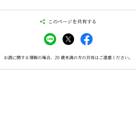
このページを共有する
お酒に関する情報の場合、
20 歳未満の方の共有はご遠慮ください。