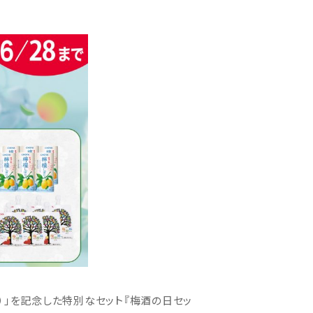
）」を記念した特別なセット『梅酒の日セッ