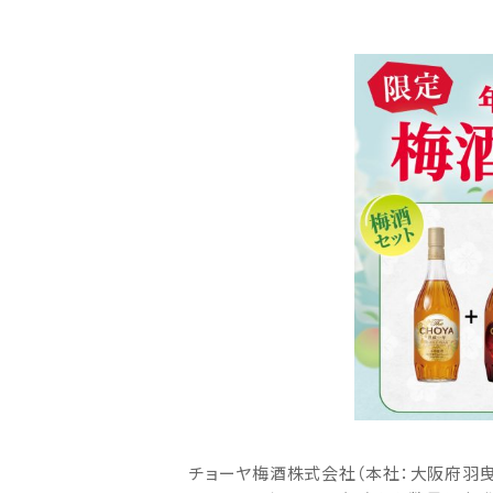
チョーヤ梅酒株式会社（本社：大阪府羽曳