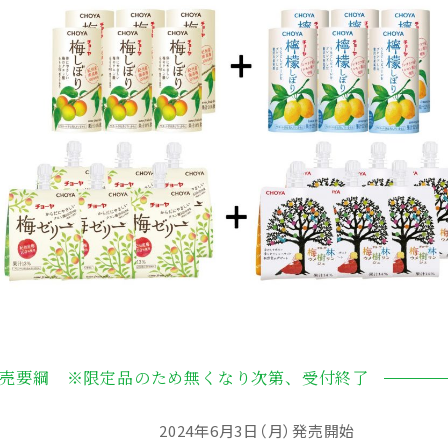
売要綱 ※限定品のため無くなり次第、受付終了
2024年6月3日（月）発売開始