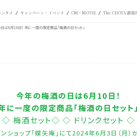
エンタメ
キャンペーン・イベント
CM・MOVIE
The CHOYA 銀座
日は6月10日！ 年に一度の限定商品「梅酒の日セット」
今年の梅酒の日は6月10日！
年に一度の限定商品「梅酒の日セット
◇ 梅酒セット◇ ◇ ドリンクセット ◇
ンショップ「蝶矢庵」にて2024年6月3日（月