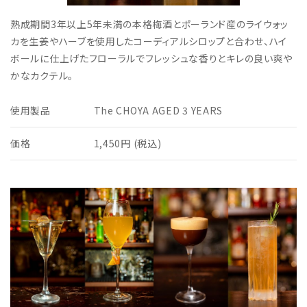
熟成期間3年以上5年未満の本格梅酒とポーランド産のライウォッ
カを生姜やハーブを使用したコーディアルシロップと合わせ、ハイ
ボールに仕上げたフローラルでフレッシュな香りとキレの良い爽や
かなカクテル。
使用製品
The CHOYA AGED 3 YEARS
価格
1,450円 (税込)