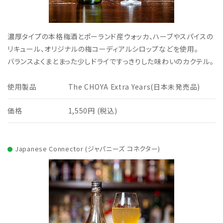
濃厚タイプの本格梅酒とポーランド産ウォッカ、ハーブやスパイスの
リキュール、オリジナルの梅コーディアルシロップなどを使用。
バランスよくまとまった少しドライですっきりした味わいのカクテル。
使用製品
The CHOYA Extra Years(日本未発売品)
価格
1,550円 (税込)
Japanese Connector (ジャパニーズ コネクター)