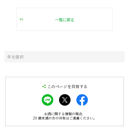
一覧に戻る
このページを共有する
お酒に関する情報の場合、
20 歳未満の方の共有はご遠慮ください。