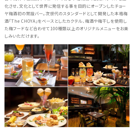
化させ、文化として世界に発信する事を目的にオープンしたチョー
ヤ梅酒初の常設バー。次世代のスタンダードとして開発した本格梅
酒「The CHOYA」をベースとしたカクテル、梅酒や梅干しを使用し
た梅フードなど合わせて100種類以上のオリジナルメニューをお楽
しみいただけます。