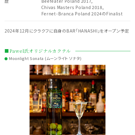
歴
Beefeater Poland 2017,
Chivas Masters Poland 2018,
Fernet-Branca Poland 2024のFinalist
2024年12月にクラクフに自身のBAR「HANASHI」をオープン予定
■Pawel氏オリジナルカクテル
Moonlight Sonata (ムーンライト ソナタ)