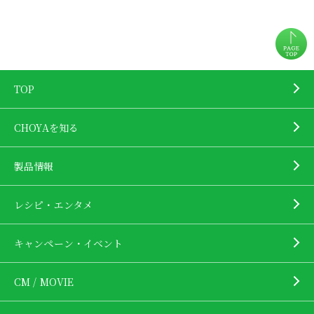
TOP
CHOYAを知る
製品情報
レシピ・エンタメ
キャンペーン・イベント
CM / MOVIE