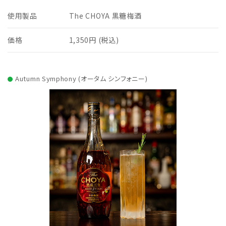
使用製品
The CHOYA 黒糖梅酒
価格
1,350円 (税込)
Autumn Symphony (オータム シンフォニー)