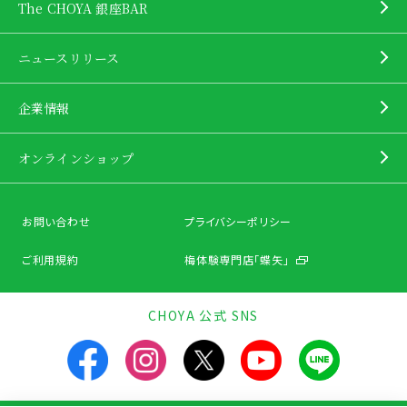
The CHOYA 銀座BAR
ニュースリリース
企業情報
オンラインショップ
お問い合わせ
プライバシーポリシー
ご利用規約
梅体験専門店「蝶矢」
CHOYA 公式 SNS