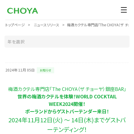
トップページ
ニュースリリース
梅酒カクテル専門店「The CHOYA（ザ チョ
2024年 11月 05日
お知らせ
梅酒カクテル専門店「The CHOYA（ザ チョーヤ）銀座BAR」
世界の梅酒カクテルを体験！WORLD COCKTAIL
WEEK2024開催！
ポーランドからゲストバーテンダー来日！
2024年11月12日(火) ～ 14日(木)までゲストバ
ーテンディング！