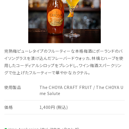
完熟梅ピューレタイプのフルーティーな本格梅酒にポーランドのバ
イソングラスを漬け込んだフレーバードウォッカ、林檎とハーブを使
用したコーディアルシロップをブレンドし、ワイン梅酒スパークリン
グで仕上げたフルーティーで華やかなカクテル。
使用製品
The CHOYA CRAFT FRUIT / The CHOYA U
me Salute
価格
1,400円 (税込)