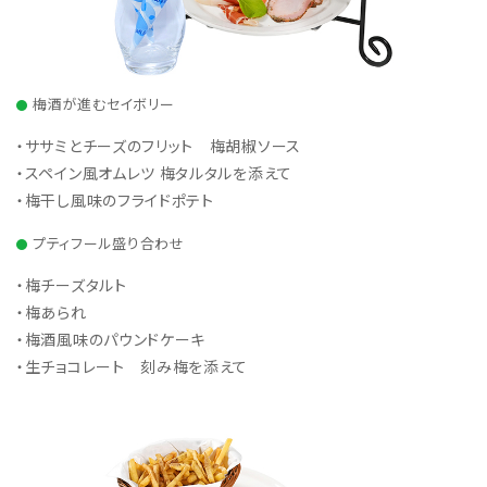
梅酒が進むセイボリー
・ササミとチーズのフリット 梅胡椒ソース
・スペイン風オムレツ 梅タルタルを添えて
・梅干し風味のフライドポテト
プティフール盛り合わせ
・梅チーズタルト
・梅あられ
・梅酒風味のパウンドケーキ
・生チョコレート 刻み梅を添えて