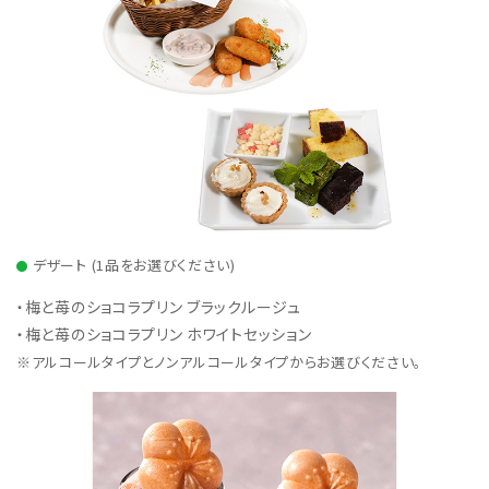
デザート (1品をお選びください)
・梅と苺のショコラプリン ブラックルージュ
・梅と苺のショコラプリン ホワイトセッション
※アルコールタイプとノンアルコールタイプからお選びください。