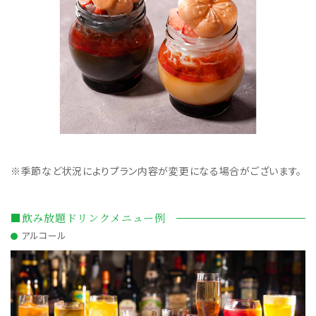
※季節など状況によりプラン内容が変更になる場合がございます。
■飲み放題ドリンクメニュー例
アルコール