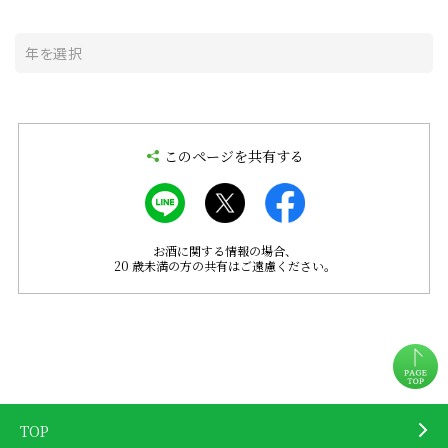
このページを共有する
お酒に関する情報の場合、
20 歳未満の方の共有はご遠慮ください。
TOP