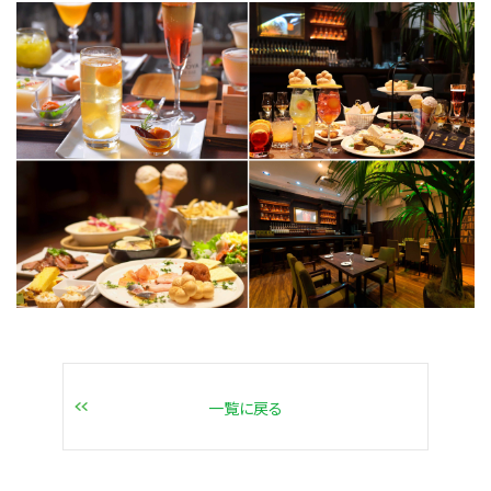
一覧に戻る