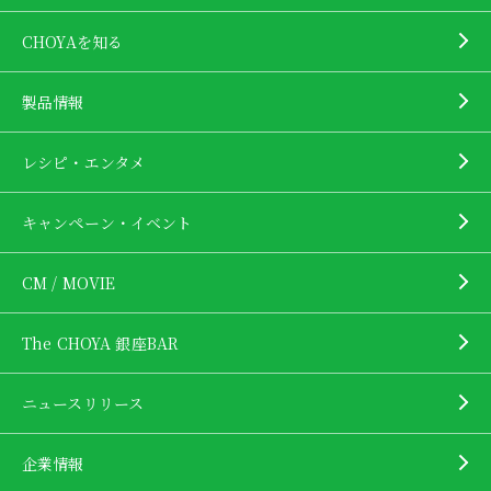
CHOYAを知る
製品情報
レシピ・エンタメ
キャンペーン・イベント
CM / MOVIE
The CHOYA 銀座BAR
ニュースリリース
企業情報