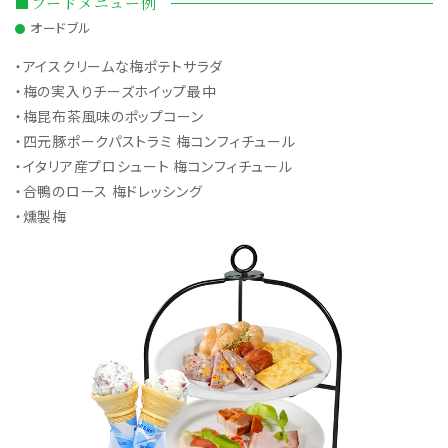
■フードメニュー例
オードブル
・アイスクリームな梅ポテトサラダ
・梅の実入りチーズホイップ最中
・梅昆布茶風味のポップコーン
・四元豚ポークパストラミ 梅コンフィチュール
・イタリア産プロシュート 梅コンフィチュール
・合鴨のロース 梅ドレッシング
・燻製梅