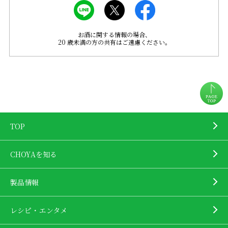
お酒に関する情報の場合、
20 歳未満の方の共有はご遠慮ください。
TOP
CHOYAを知る
製品情報
レシピ・エンタメ