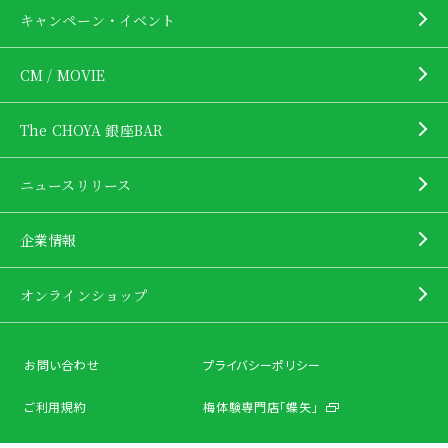
キャンペーン・イベント
CM / MOVIE
The CHOYA 銀座BAR
ニュースリリース
企業情報
オンラインショップ
お問い合わせ
プライバシーポリシー
ご利用規約
梅体験専門店「蝶矢」