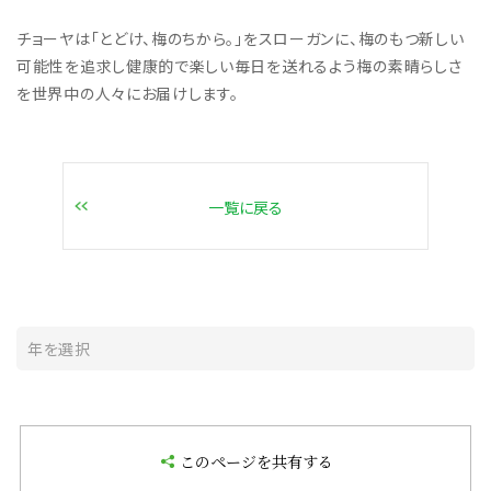
チョーヤは「とどけ、梅のちから。」をスローガンに、梅のもつ新しい
可能性を追求し健康的で楽しい毎日を送れるよう梅の素晴らしさ
を世界中の人々にお届けします。
一覧に戻る
このページを共有する