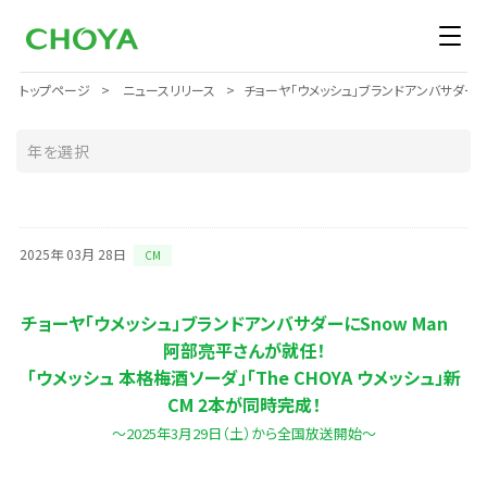
トップページ
ニュースリリース
チョーヤ「ウメッシュ」ブランドアンバサダーに阿部
2025年 03月 28日
CM
チョーヤ「ウメッシュ」ブランドアンバサダーにSnow Man
阿部亮平さんが就任！
「ウメッシュ 本格梅酒ソーダ」「The CHOYA ウメッシュ」新
CM 2本が同時完成！
～2025年3月29日（土）から全国放送開始～