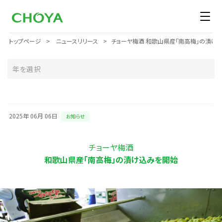
トップページ
ニュースリリース
チョーヤ梅酒 和歌山県産「南高梅」の漬け
2025年 06月 06日
お知らせ
チョーヤ梅酒
和歌山県産「南高梅」の漬け込みを開始