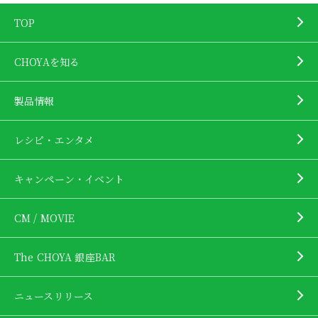
TOP
CHOYAを知る
製品情報
レシピ・エンタメ
キャンペーン・イベント
CM / MOVIE
The CHOYA 銀座BAR
ニュースリリース