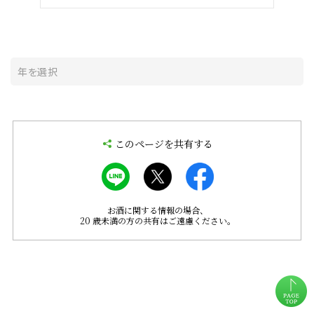
このページを共有する
お酒に関する情報の場合、
20 歳未満の方の共有はご遠慮ください。