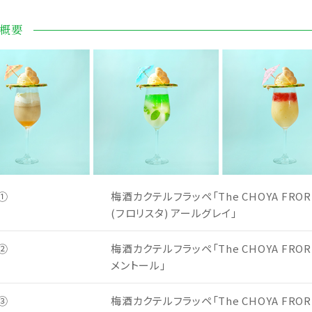
概要
①
梅酒カクテルフラッペ「The CHOYA FROR
(フロリスタ) アールグレイ」
②
梅酒カクテルフラッペ「The CHOYA FROR
メントール」
③
梅酒カクテルフラッペ「The CHOYA FROR