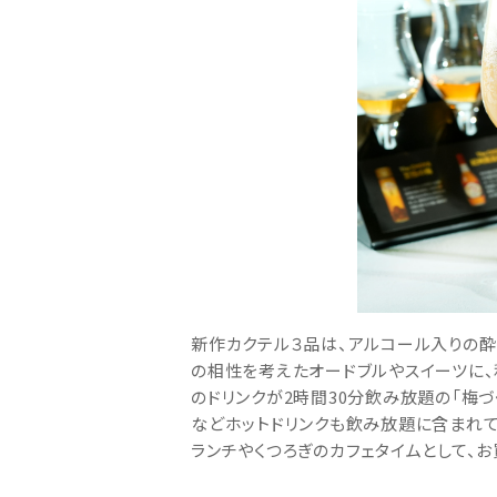
新作カクテル３品は、アルコール入りの酔
の相性を考えたオードブルやスイーツに、
のドリンクが2時間30分飲み放題の「梅
などホットドリンクも飲み放題に含まれて
ランチやくつろぎのカフェタイムとして、