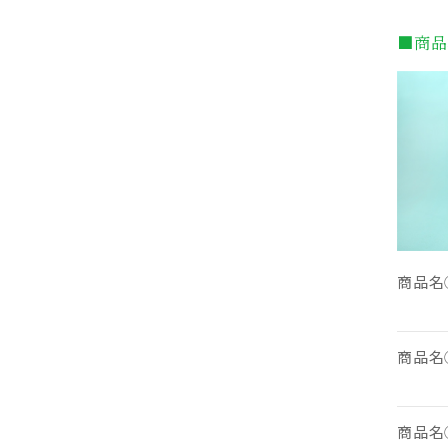
■商品
商品名
商品名
商品名