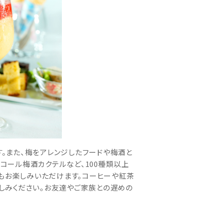
。また、梅をアレンジしたフードや梅酒と
コール梅酒カクテルなど、100種類以上
てもお楽しみいただけます。コーヒーや紅茶
しみください。お友達やご家族との遅めの