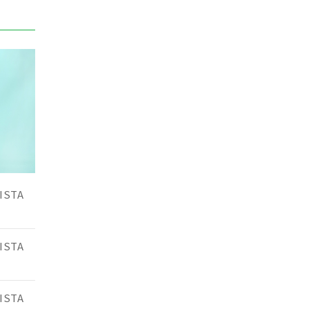
ISTA
ISTA
ISTA