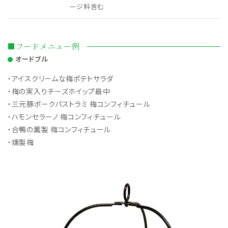
ージ料含む
■フードメニュー例
オードブル
・アイスクリームな梅ポテトサラダ
・梅の実入りチーズホイップ最中
・三元豚ポークパストラミ 梅コンフィチュール
・ハモンセラーノ 梅コンフィチュール
・合鴨の薫製 梅コンフィチュール
・燻製梅