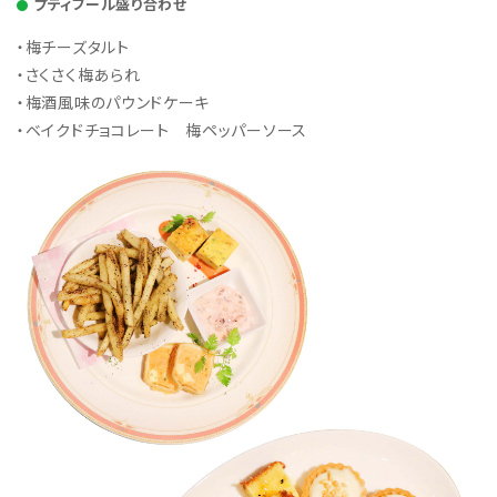
プティフール盛り合わせ
・梅チーズタルト
・さくさく梅あられ
・梅酒風味のパウンドケーキ
・ベイクドチョコレート 梅ペッパーソース