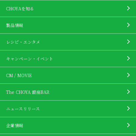
CHOYAを知る
製品情報
レシピ・エンタメ
キャンペーン・イベント
CM / MOVIE
The CHOYA 銀座BAR
ニュースリリース
企業情報