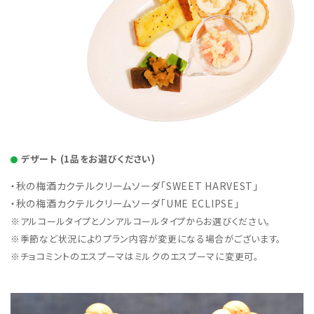
デザート (1品をお選びください)
・秋の梅酒カクテルクリームソーダ「SWEET HARVEST」
・秋の梅酒カクテルクリームソーダ「UME ECLIPSE」
※アルコールタイプとノンアルコールタイプからお選びください。
※季節など状況によりプラン内容が変更になる場合がございます。
※チョコミントのエスプーマはミルクのエスプーマに変更可。