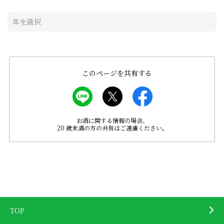
このページを共有する
お酒に関する情報の場合、
20 歳未満の方の共有はご遠慮ください。
TOP