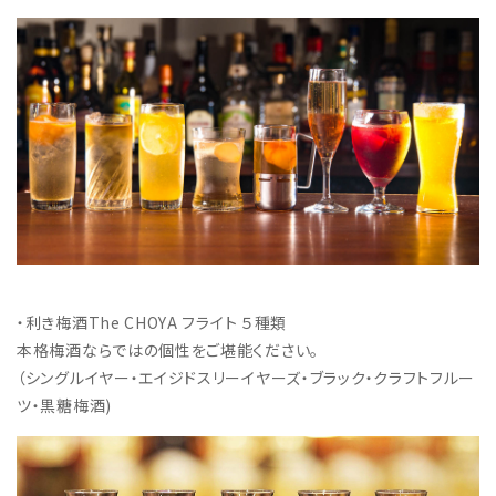
・利き梅酒The CHOYA フライト ５種類
本格梅酒ならではの個性をご堪能ください。
（シングルイヤー・エイジドスリーイヤーズ・ブラック・クラフトフルー
ツ・黒糖梅酒)