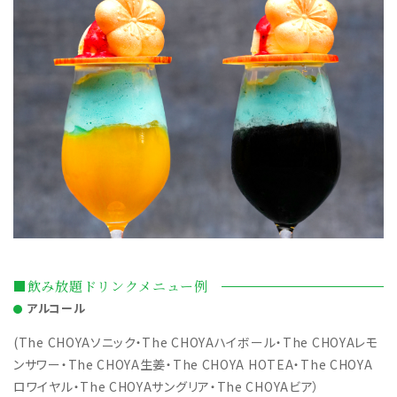
■飲み放題ドリンクメニュー例
アルコール
(The CHOYAソニック・The CHOYAハイボール・The CHOYAレモ
ンサワー・The CHOYA生姜・The CHOYA HOTEA・The CHOYA
ロワイヤル・The CHOYAサングリア・The CHOYAビア）