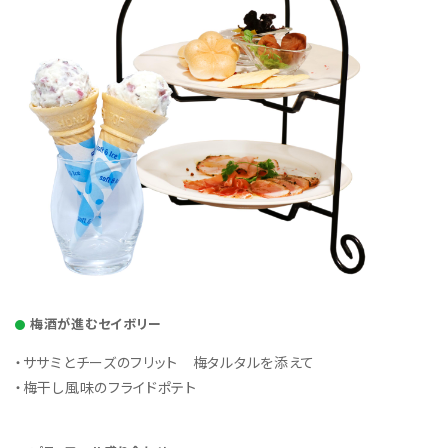
梅酒が進むセイボリー
・ササミとチーズのフリット 梅タルタルを添えて
・梅干し風味のフライドポテト