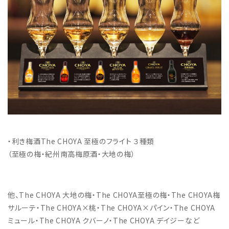
・利き梅酒The CHOYA 至極のフライト ３種類
（至極の梅・紀州南高梅原酒・大地の梅）
他、The CHOYA 大地の梅・The CHOYA至極の梅・The CHOYA梅
サルーテ・The CHOYA×桃・The CHOYA×パイン・The CHOYA
ミュール・The CHOYA クバーノ・The CHOYA デイジーなど