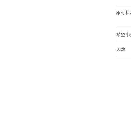
原材料
希望小
入数