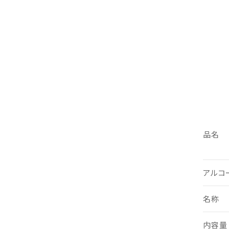
品名
アルコ
名称
内容量