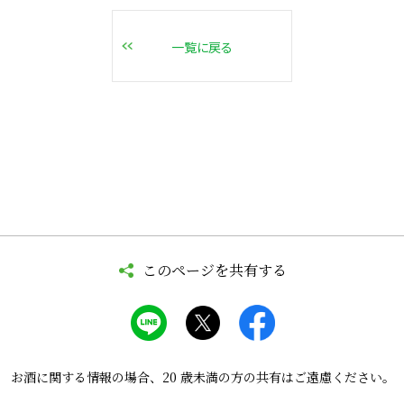
一覧に戻る
このページを共有する
お酒に関する情報の場合、
20 歳未満の方の共有はご遠慮ください。