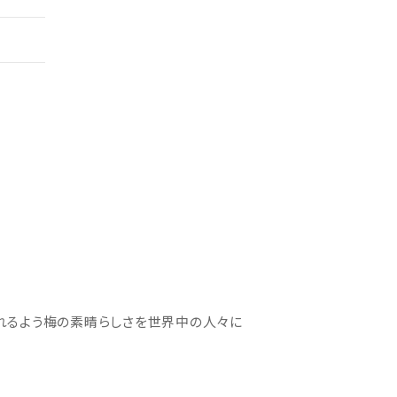
れるよう梅の素晴らしさを世界中の人々に