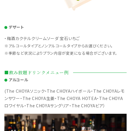
デザート
・梅酒カクテルクリームソーダ 宝石いちご
※アルコールタイプとノンアルコールタイプからお選びください。
※季節など状況によりプラン内容が変更になる場合がございます。
■飲み放題ドリンクメニュー例
アルコール
(The CHOYAソニック・The CHOYAハイボール・The CHOYAレモ
ンサワー・The CHOYA生姜・The CHOYA HOTEA・The CHOYA
ロワイヤル・The CHOYAサングリア・The CHOYAビア）