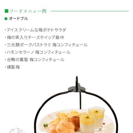
■フードメニュー例
オードブル
・アイスクリームな梅ポテトサラダ
・梅の実入りチーズホイップ最中
・三元豚ポークパストラミ 梅コンフィチュール
・ハモンセラーノ 梅コンフィチュール
・合鴨の薫製 梅コンフィチュール
・燻製梅