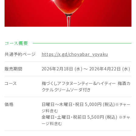
コース概要
共通予約ページ
https://x.gd/choyabar_yoyaku
販売期間
2026年2月18日 (水) ～ 2026年4月22日 (水)
コース
梅づくしアフタヌーンティー&ハイティー 梅酒カ
クテルクリームソーダ付き
価格
日曜日～木曜日・祝日 5,000円 (税込)
※チャー
ジ料含む
金曜日・土曜日・祝前日 5,500円 (税込)
※チャ
ージ料含む