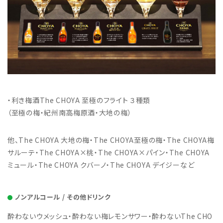
・利き梅酒The CHOYA 至極のフライト ３種類
（至極の梅・紀州南高梅原酒・大地の梅）
他、The CHOYA 大地の梅・The CHOYA至極の梅・The CHOYA梅
サルーテ・The CHOYA×桃・The CHOYA×パイン・The CHOYA
ミュール・The CHOYA クバーノ・The CHOYA デイジーなど
ノンアルコール / その他ドリンク
酔わないウメッシュ・酔わない梅レモンサワー・酔わないThe CHO