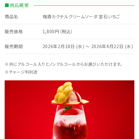
■商品概要
商品名
梅酒カクテルクリームソーダ 宝石いちご
販売価格
1,800円（税込）
販売期間
2026年2月18日 (水) ～ 2026年4月22日 (水)
※共にアルコール入りとノンアルコールからお選びいただけます。
※チャージ料別途