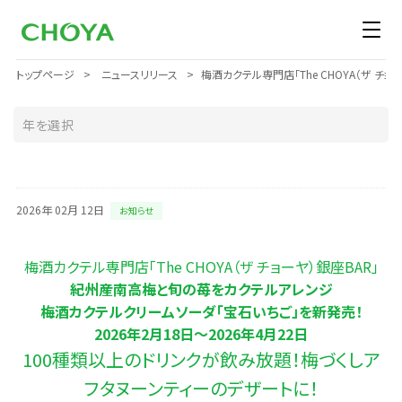
トップページ
ニュースリリース
梅酒カクテル専門店「The CHOYA（ザ 
2026年 02月 12日
お知らせ
梅酒カクテル専門店「The CHOYA（ザ チョーヤ）銀座BAR」
紀州産南高梅と旬の苺をカクテルアレンジ
梅酒カクテルクリームソーダ「宝石いちご」を新発売！
2026年2月18日～2026年4月22日
100種類以上のドリンクが飲み放題！梅づくしア
フタヌーンティーのデザートに！