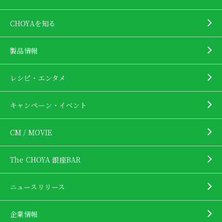
CHOYAを知る
製品情報
レシピ・エンタメ
キャンペーン・イベント
CM / MOVIE
The CHOYA 銀座BAR
ニュースリリース
企業情報