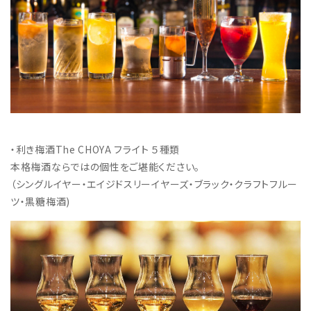
・利き梅酒The CHOYA フライト ５種類
本格梅酒ならではの個性をご堪能ください。
（シングルイヤー・エイジドスリーイヤーズ・ブラック・クラフトフルー
ツ・黒糖梅酒)