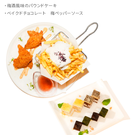
・梅酒風味のパウンドケーキ
・ベイクドチョコレート 梅ペッパーソース