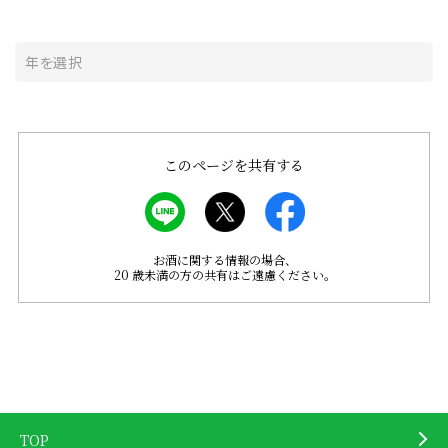
このページを共有する
お酒に関する情報の場合、
20 歳未満の方の共有はご遠慮ください。
TOP