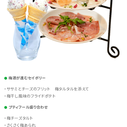
梅酒が進むセイボリー
・ササミとチーズのフリット 梅タルタルを添えて
・梅干し風味のフライドポテト
プティフール盛り合わせ
・梅チーズタルト
・さくさく梅あられ