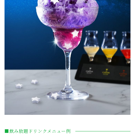
■飲み放題ドリンクメニュー例