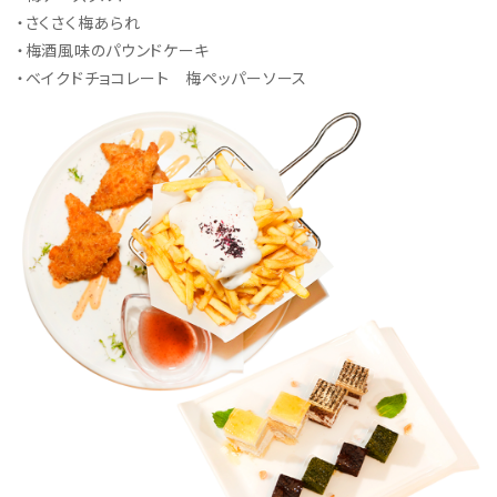
・さくさく梅あられ
・梅酒風味のパウンドケーキ
・ベイクドチョコレート 梅ペッパーソース