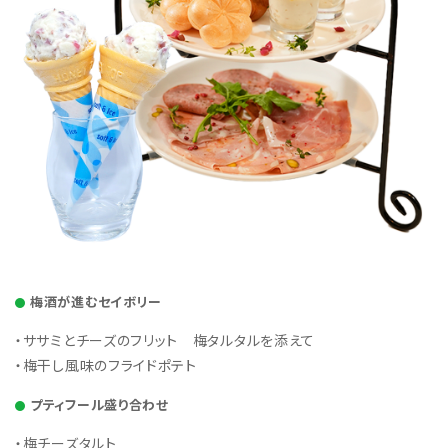
梅酒が進むセイボリー
・ササミとチーズのフリット 梅タルタルを添えて
・梅干し風味のフライドポテト
プティフール盛り合わせ
・梅チーズタルト