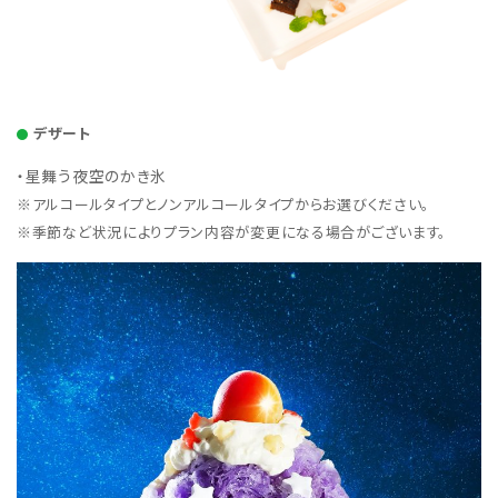
デザート
・星舞う夜空のかき氷
※アルコールタイプとノンアルコールタイプからお選びください。
※季節など状況によりプラン内容が変更になる場合がございます。