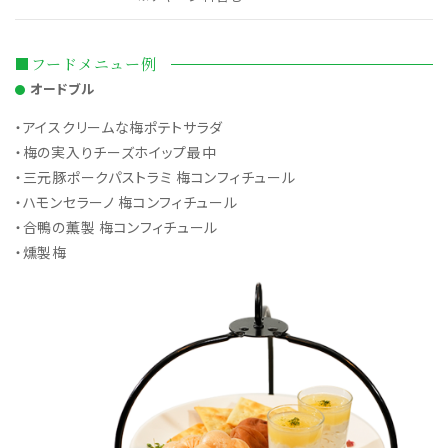
■フードメニュー例
オードブル
・アイスクリームな梅ポテトサラダ
・梅の実入りチーズホイップ最中
・三元豚ポークパストラミ 梅コンフィチュール
・ハモンセラーノ 梅コンフィチュール
・合鴨の薫製 梅コンフィチュール
・燻製梅