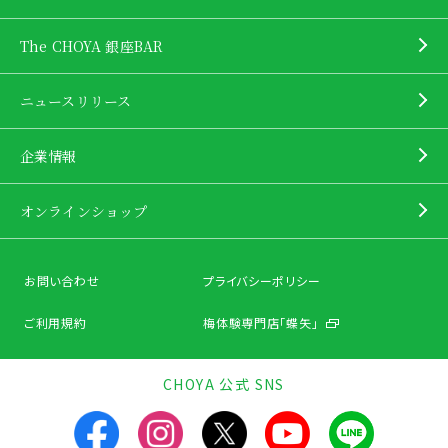
The CHOYA 銀座BAR
ニュースリリース
企業情報
オンラインショップ
お問い合わせ
プライバシーポリシー
ご利用規約
梅体験専門店「蝶矢」
CHOYA 公式 SNS