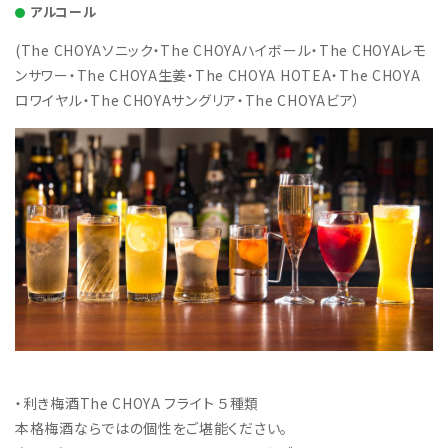
アルコール
(The CHOYAソニック・The CHOYAハイボール・The CHOYAレモ
ンサワー・The CHOYA生姜・The CHOYA HOTEA・The CHOYA
ロワイヤル・The CHOYAサングリア・The CHOYAビア）
・利き梅酒The CHOYA フライト ５種類
本格梅酒ならではの個性をご堪能ください。