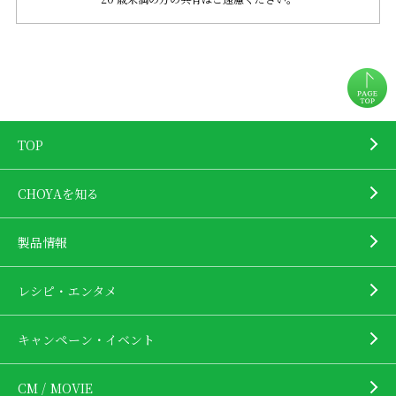
TOP
CHOYAを知る
製品情報
レシピ・エンタメ
キャンペーン・イベント
CM / MOVIE