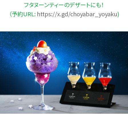
フタヌーンティーのデザートにも！
（予約URL:
https://x.gd/choyabar_yoyaku
)