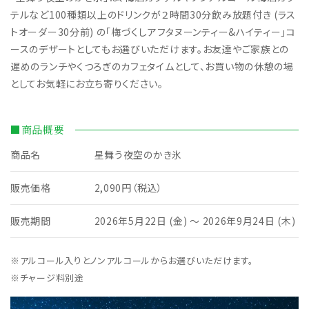
テルなど100種類以上のドリンクが２時間30分飲み放題付き (ラス
トオーダー30分前) の「梅づくしアフタヌーンティー&ハイティー」コ
ースのデザートとしてもお選びいただけます。お友達やご家族との
遅めのランチやくつろぎのカフェタイムとして、お買い物の休憩の場
としてお気軽にお立ち寄りください。
■商品概要
商品名
星舞う夜空のかき氷
販売価格
2,090円（税込）
販売期間
2026年5月22日 (金) ～ 2026年9月24日 (木)
※アルコール入りとノンアルコールからお選びいただけます。
※チャージ料別途