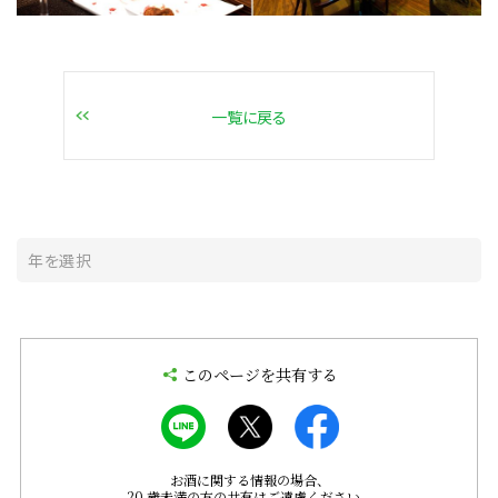
一覧に戻る
このページを共有する
お酒に関する情報の場合、
20 歳未満の方の共有はご遠慮ください。