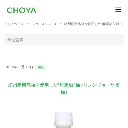
トップページ
ニュースリリース
紀州産南高梅を使用した“無添加”梅ドリンク
2017年 05月 12日
製品
紀州産南高梅を使用した“無添加”梅ドリンク「チョーヤ 夏
梅」