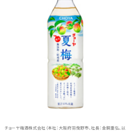
チョーヤ梅酒株式会社（本社：大阪府羽曳野市、社長：金銅重弘、以