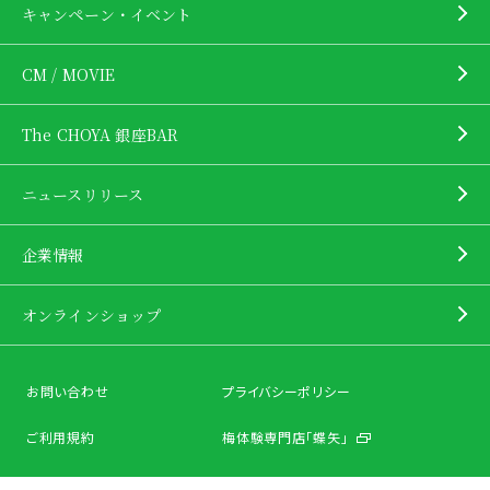
キャンペーン・イベント
CM / MOVIE
The CHOYA 銀座BAR
ニュースリリース
企業情報
オンラインショップ
お問い合わせ
プライバシーポリシー
ご利用規約
梅体験専門店「蝶矢」