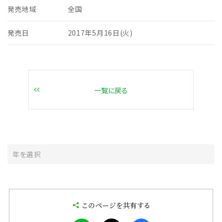
発売地域
全国
発売日
2017年5月16日(火)
一覧に戻る
このページを共有する