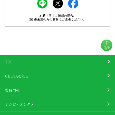
お酒に関する情報の場合、
20 歳未満の方の共有はご遠慮ください。
TOP
CHOYAを知る
製品情報
レシピ・エンタメ