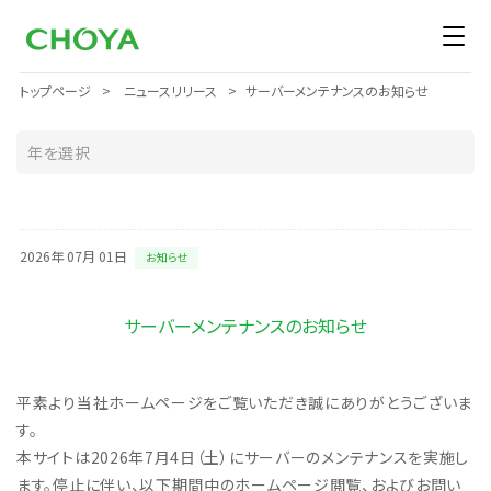
トップページ
ニュースリリース
サーバーメンテナンスのお知らせ
2026年 07月 01日
お知らせ
サーバーメンテナンスのお知らせ
平素より当社ホームページをご覧いただき誠にありがとうございま
す。
本サイトは2026年7月4日（土）にサーバーのメンテナンスを実施し
ます。停止に伴い、以下期間中のホームページ閲覧、およびお問い