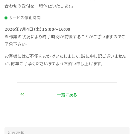
合わせの受付を一時休止いたします。
サービス停止時間
2026年7月4日（土）15:00～16:00
※作業の状況により終了時間が前後することがございますのでご
了承下さい。
お客様にはご不便をおかけいたしまして、誠に申し訳ございません
が、何卒ご了承くださいますようお願い申し上げます。
一覧に戻る