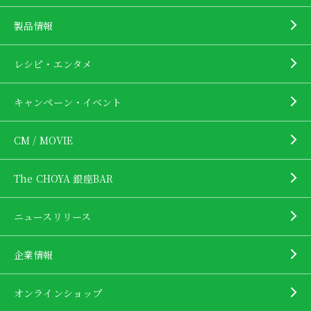
製品情報
レシピ・エンタメ
キャンペーン・イベント
CM / MOVIE
The CHOYA 銀座BAR
ニュースリリース
企業情報
オンラインショップ