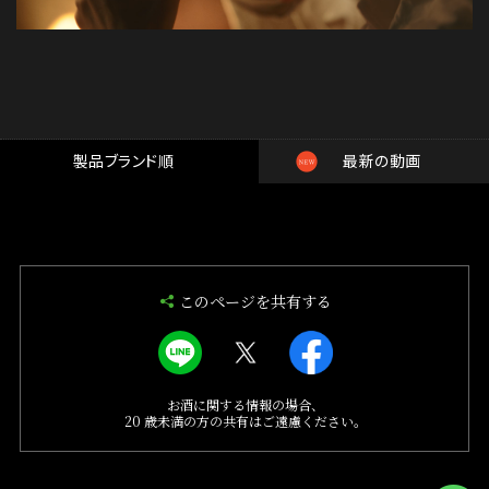
製品ブランド順
最新の動画
このページを共有する
お酒に関する情報の場合、
20 歳未満の方の共有はご遠慮ください。