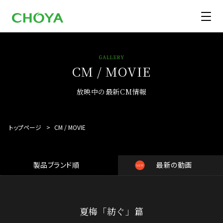
CM / MOVIE
放映中の最新CM情報
トップページ
CM / MOVIE
製品ブランド順
最新の動画
夏梅「紡ぐ」篇