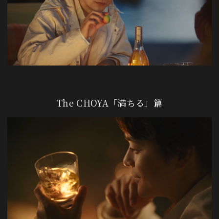
The CHOYA「満ちる」篇