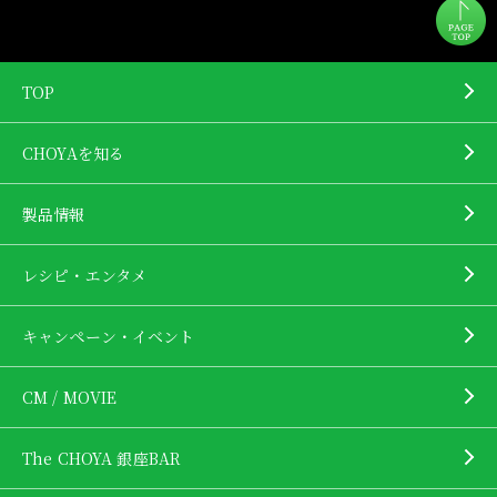
TOP
CHOYAを知る
製品情報
レシピ・エンタメ
キャンペーン・イベント
CM / MOVIE
The CHOYA 銀座BAR