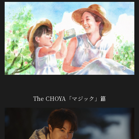
The CHOYA「マジック」篇