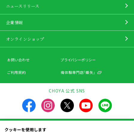
ニュースリリース
企業情報
オンラインショップ
お問い合わせ
プライバシーポリシー
ご利用規約
梅体験専門店「蝶矢」
CHOYA 公式 SNS
クッキーを使用します
飲酒は20歳になってから。飲酒運転は法律で禁止されています。