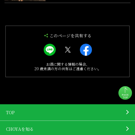
このページを共有する
お酒に関する情報の場合、
20 歳未満の方の共有はご遠慮ください。
TOP
CHOYAを知る