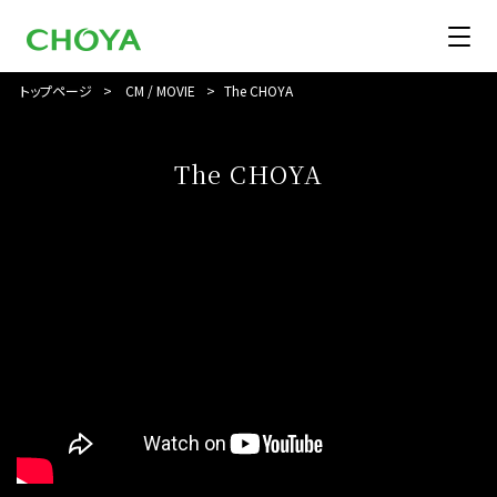
トップページ
CM / MOVIE
The CHOYA
The CHOYA