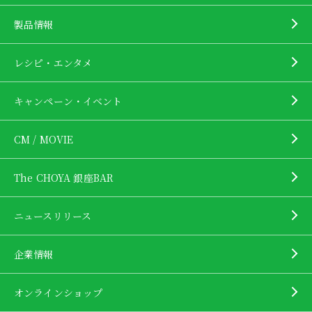
製品情報
レシピ・エンタメ
キャンペーン・イベント
CM / MOVIE
The CHOYA 銀座BAR
ニュースリリース
企業情報
オンラインショップ