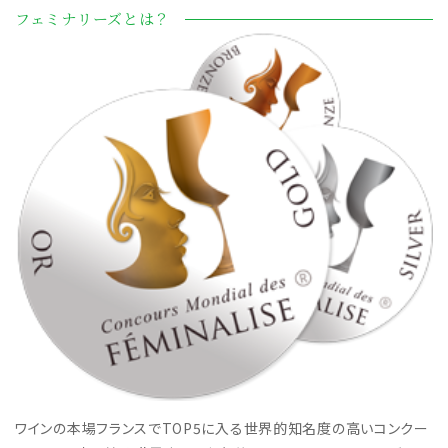
フェミナリーズとは？
ワインの本場フランスでTOP5に入る世界的知名度の高いコンクー