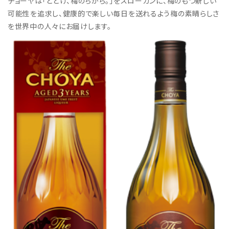
チョーヤは「とどけ、梅のちから。」をスローガンに、梅のもつ新しい
可能性を追求し、健康的で楽しい毎日を送れるよう梅の素晴らしさ
を世界中の人々にお届けします。