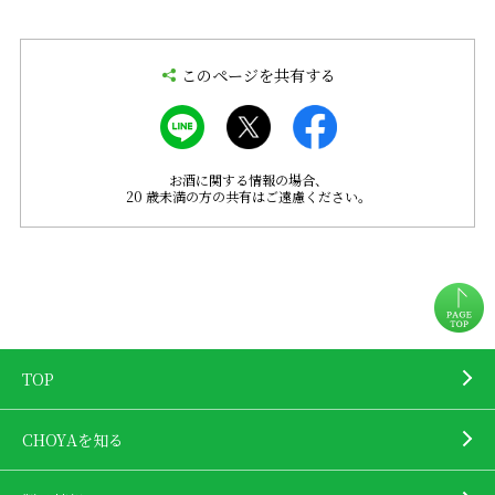
このページを共有する
お酒に関する情報の場合、
20 歳未満の方の共有はご遠慮ください。
TOP
CHOYAを知る