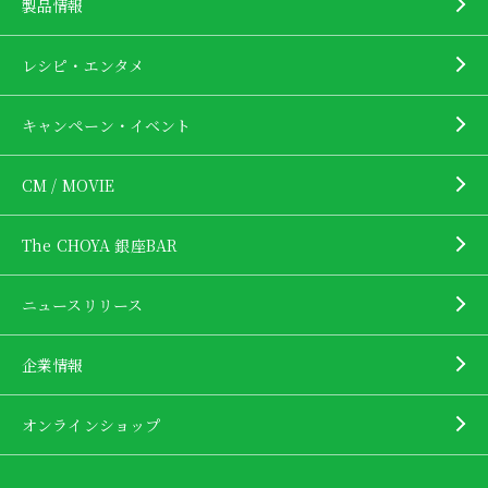
製品情報
レシピ・エンタメ
キャンペーン・イベント
CM / MOVIE
The CHOYA 銀座BAR
ニュースリリース
企業情報
オンラインショップ