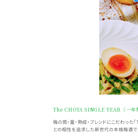
The CHOYA SINGLE YEAR（
梅の質・量・熟成・ブレンドにこだわった「Th
との相性を追求した新世代の本格梅酒で