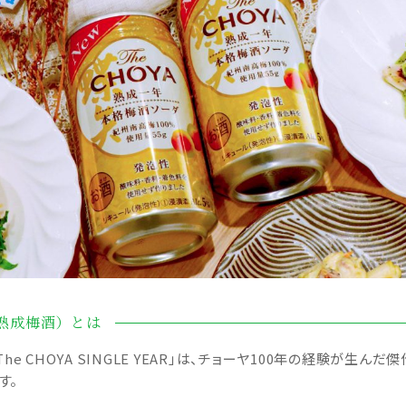
一年熟成梅酒）とは
e CHOYA SINGLE YEAR」は、チョーヤ100年の経験が生ん
す。