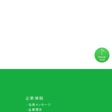
企業情報
社長メッセージ
企業理念