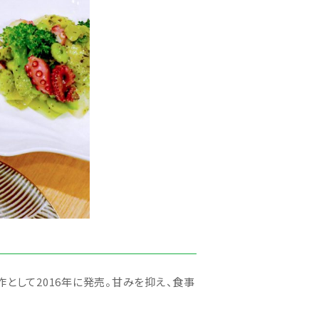
だ傑作として2016年に発売。甘みを抑え、食事