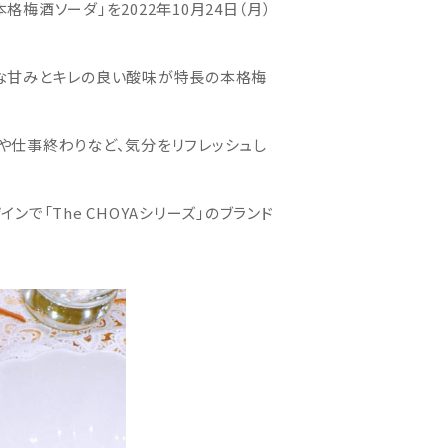
格梅酒ソーダ」を2022年10月24日（月）
上品な甘みとキレの良い酸味が特長の本格梅
家事や仕事終わりなど、気分をリフレッシュし
ンで「The CHOYAシリーズ」のブランド