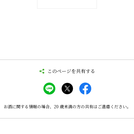
このページを共有する
お酒に関する情報の場合、
20 歳未満の方の共有はご遠慮ください。