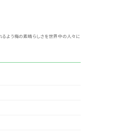
れるよう梅の素晴らしさを世界中の人々に