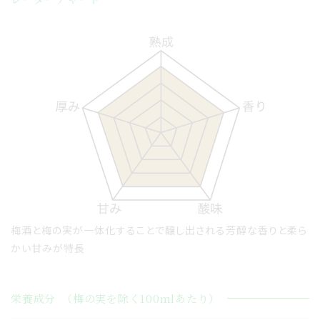
梅酒と梅の実が一体化することで醸し出される芳醇な香りと柔ら
かい甘みが特長
栄養成分
（梅の実を除く100mlあたり）