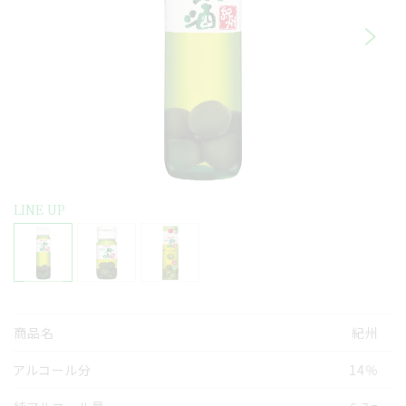
LINE UP
商品名
紀州
アルコール分
14％