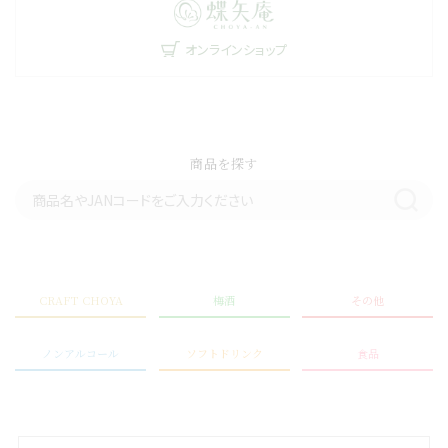
オンラインショップ
商品を探す
CRAFT CHOYA
梅酒
その他
ノンアルコール
ソフトドリンク
食品