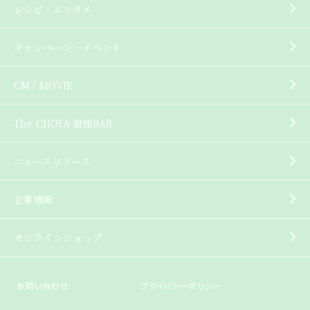
レシピ・エンタメ
キャンペーン・イベント
CM / MOVIE
The CHOYA 銀座BAR
ニュースリリース
企業情報
オンラインショップ
お問い合わせ
プライバシーポリシー