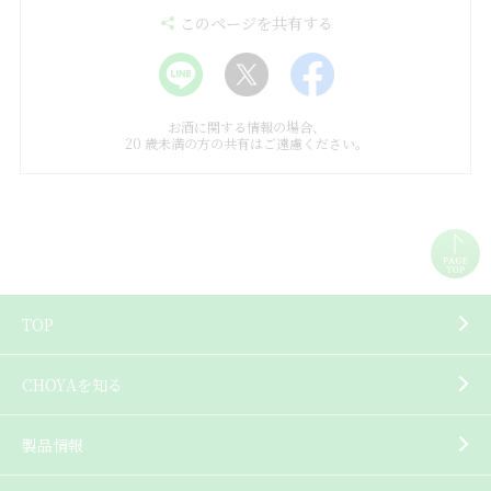
このページを共有する
お酒に関する情報の場合、
20 歳未満の方の共有はご遠慮ください。
TOP
CHOYAを知る
製品情報