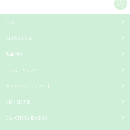
TOP
CHOYAを知る
製品情報
レシピ・エンタメ
キャンペーン・イベント
CM / MOVIE
The CHOYA 銀座BAR