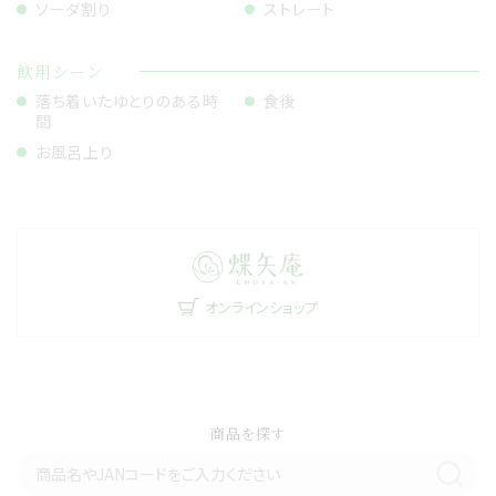
ソーダ割り
ストレート
飲用シーン
落ち着いたゆとりのある時
食後
間
お風呂上り
オンラインショップ
商品を探す