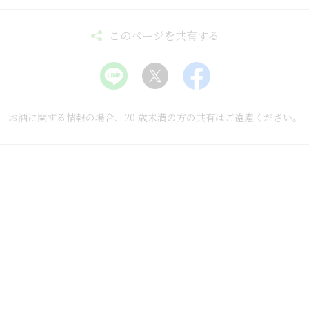
このページを共有する
お酒に関する情報の場合、
20 歳未満の方の共有はご遠慮ください。