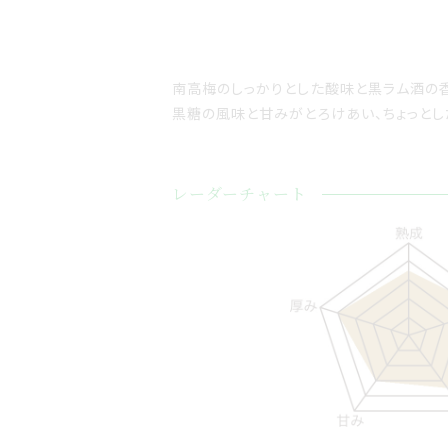
南高梅のしっかりとした酸味と黒ラム酒の
黒糖の風味と甘みがとろけあい、ちょっとし
レーダーチャート