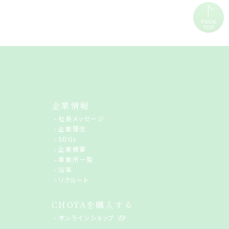
企業情報
社長メッセージ
企業理念
SDGs
企業概要
事業所一覧
沿革
リクルート
CHOYAを購入する
オンラインショップ