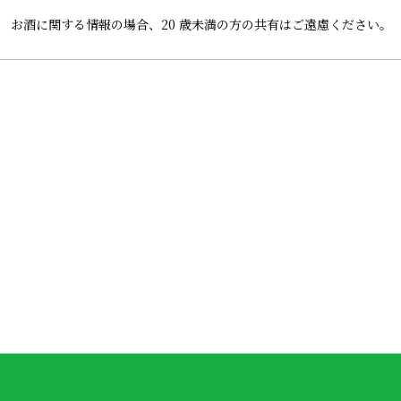
お酒に関する情報の場合、
20 歳未満の方の共有はご遠慮ください。