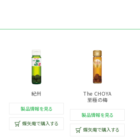
紀州
The CHOYA
至極の梅
製品情報を見る
製品情報を見る
蝶矢庵で購入する
蝶矢庵で購入する