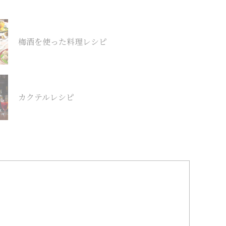
梅酒を使った料理レシピ
カクテルレシピ