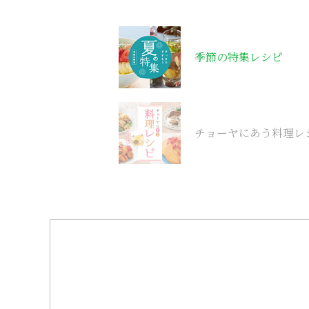
季節の特集レシピ
チョーヤにあう料理レ