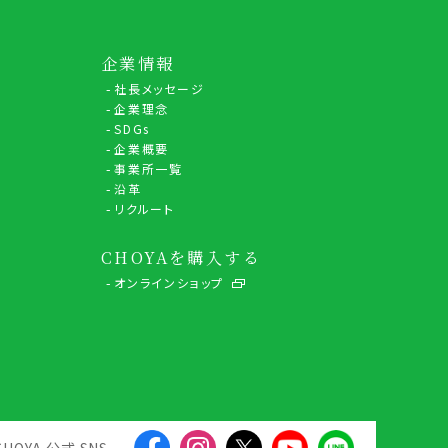
企業情報
社長メッセージ
企業理念
SDGs
企業概要
事業所一覧
沿革
リクルート
CHOYAを購入する
オンラインショップ